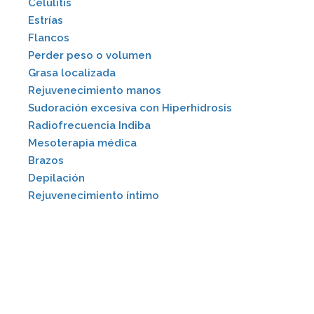
Celulitis
Estrías
Flancos
Perder peso o volumen
Grasa localizada
Rejuvenecimiento manos
Sudoración excesiva con Hiperhidrosis
Radiofrecuencia Indiba
Mesoterapia médica
Brazos
Depilación
Rejuvenecimiento íntimo