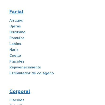
Facial
Arrugas
Ojeras
Bruxismo
Pómulos
Labios
Nariz
Cuello
Flacidez
Rejuvenecimiento
Estimulador de colágeno
Corporal
Flacidez