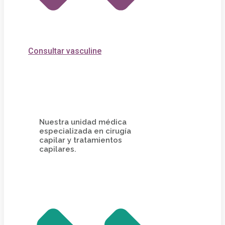
Consultar vasculine
Nuestra unidad médica
especializada en cirugía
capilar y tratamientos
capilares.