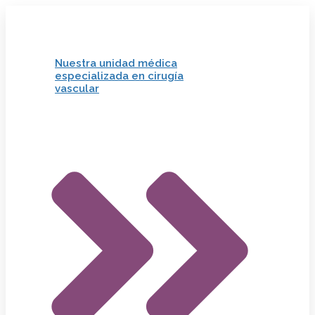
Nuestra unidad médica
especializada en cirugía
vascular