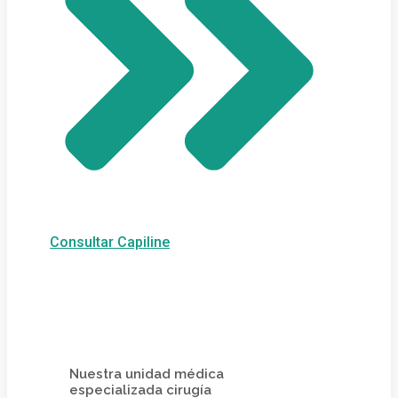
Consultar Capiline
Nuestra unidad médica
especializada cirugía