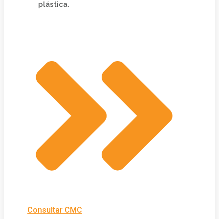
plástica.
Consultar CMC