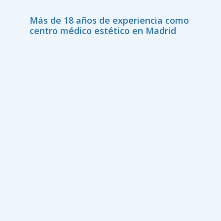
Más de 18 años de experiencia como
centro médico estético en Madrid