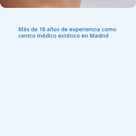
Más de 18 años de experiencia como
centro médico estético en Madrid