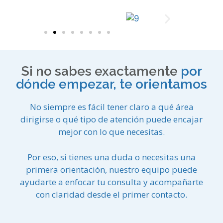
Si no sabes exactamente
por
dónde empezar, te orientamos
No siempre es fácil tener claro a qué área
dirigirse o qué tipo de atención puede encajar
mejor con lo que necesitas.
Por eso, si tienes una duda o necesitas una
primera orientación, nuestro equipo puede
ayudarte a enfocar tu consulta y acompañarte
con claridad desde el primer contacto.