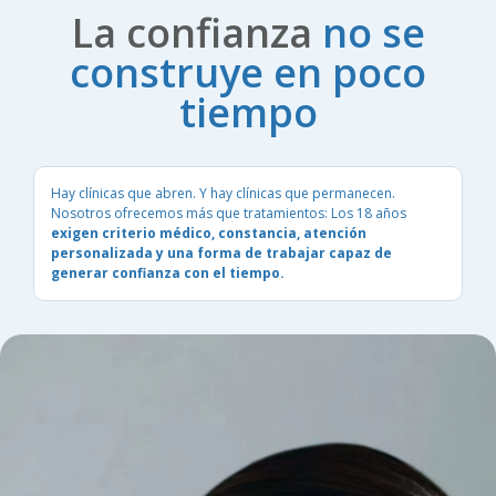
La confianza
no se
construye en poco
tiempo
Hay clínicas que abren. Y hay clínicas que permanecen.
Nosotros ofrecemos más que tratamientos: Los 18 años
exigen criterio médico, constancia, atención
personalizada y una forma de trabajar capaz de
generar confianza con el tiempo.