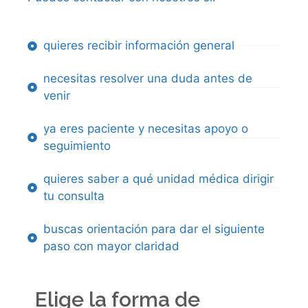
quieres recibir información general
necesitas resolver una duda antes de
venir
ya eres paciente y necesitas apoyo o
seguimiento
quieres saber a qué unidad médica dirigir
tu consulta
buscas orientación para dar el siguiente
paso con mayor claridad
Elige la forma de