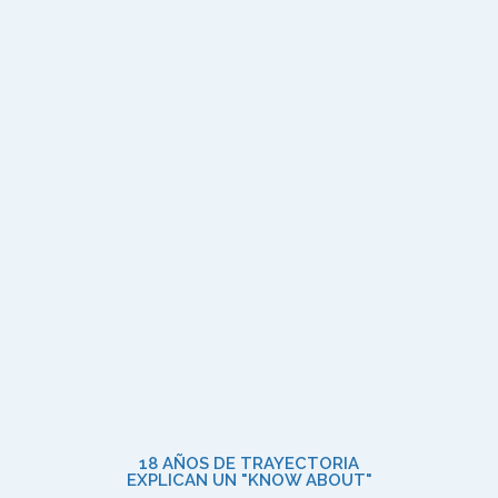
18 AÑOS DE TRAYECTORIA
EXPLICAN UN "KNOW ABOUT"