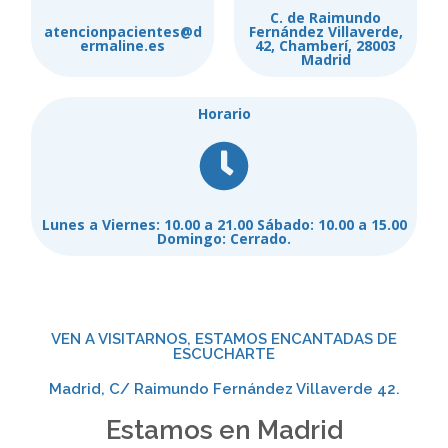
C. de Raimundo
atencionpacientes@d
Fernández Villaverde,
ermaline.es
42, Chamberí, 28003
Madrid
Horario
Lunes a Viernes: 10.00 a 21.00 Sábado: 10.00 a 15.00
Domingo: Cerrado.
VEN A VISITARNOS, ESTAMOS ENCANTADAS DE
ESCUCHARTE
Madrid, C/ Raimundo Fernández Villaverde 42.
Estamos en Madrid