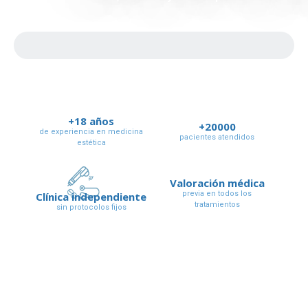
+18 años
+20000
de experiencia en medicina
pacientes atendidos
estética
Valoración médica
previa en todos los
Clínica independiente
tratamientos
sin protocolos fijos