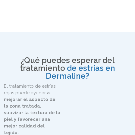
¿Qué puedes esperar del
tratamiento
de estrías en
Dermaline?
El tratamiento de estrías
rojas puede ayudar
a
mejorar el aspecto de
la zona tratada,
suavizar la textura de la
piel y favorecer una
mejor calidad del
tejido.