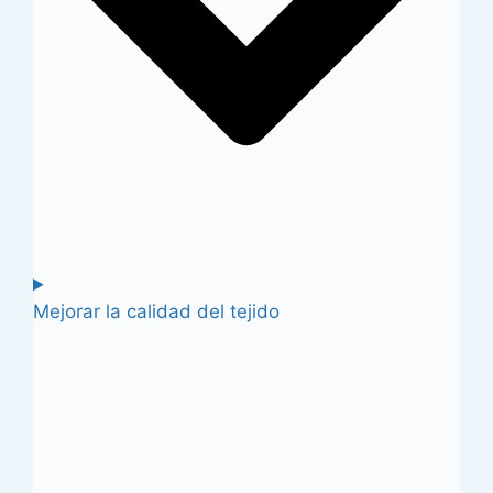
Mejorar la calidad del tejido