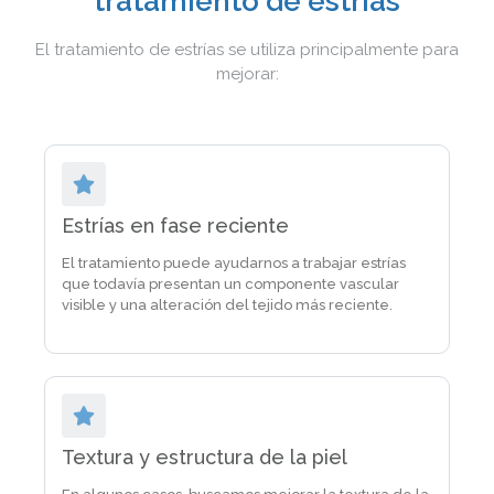
tratamiento de estrías
El tratamiento de estrías se utiliza principalmente para
mejorar:
Estrías en fase reciente
El tratamiento puede ayudarnos a trabajar estrías
que todavía presentan un componente vascular
visible y una alteración del tejido más reciente.
Textura y estructura de la piel