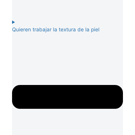
Quieren trabajar la textura de la piel