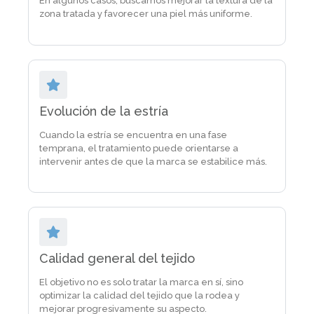
En algunos casos, buscamos mejorar la textura de la
zona tratada y favorecer una piel más uniforme.
Evolución de la estría
Cuando la estría se encuentra en una fase
temprana, el tratamiento puede orientarse a
intervenir antes de que la marca se estabilice más.
Calidad general del tejido
El objetivo no es solo tratar la marca en sí, sino
optimizar la calidad del tejido que la rodea y
mejorar progresivamente su aspecto.