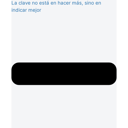
La clave no está en hacer más, sino en
indicar mejor