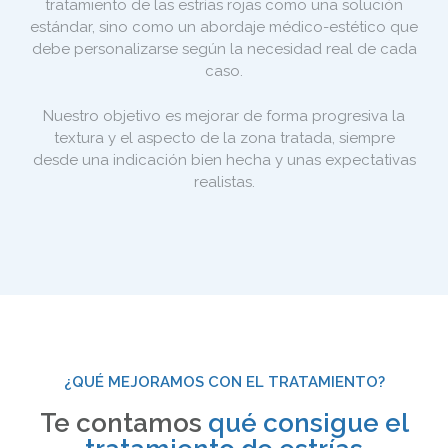
tratamiento de las estrías rojas como una solución
estándar, sino como un abordaje médico-estético que
debe personalizarse según la necesidad real de cada
caso.
Nuestro objetivo es mejorar de forma progresiva la
textura y el aspecto de la zona tratada, siempre
desde una indicación bien hecha y unas expectativas
realistas.
¿QUÉ MEJORAMOS CON EL TRATAMIENTO?
Te contamos
qué consigue el