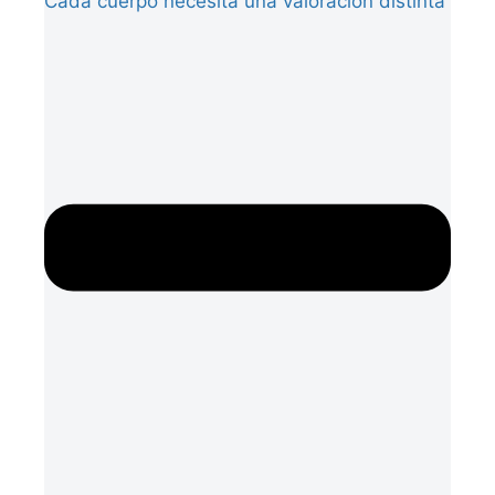
Cada cuerpo necesita una valoración distinta