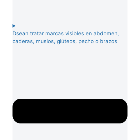
Dsean tratar marcas visibles en abdomen,
caderas, muslos, glúteos, pecho o brazos