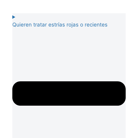
Quieren tratar estrías rojas o recientes