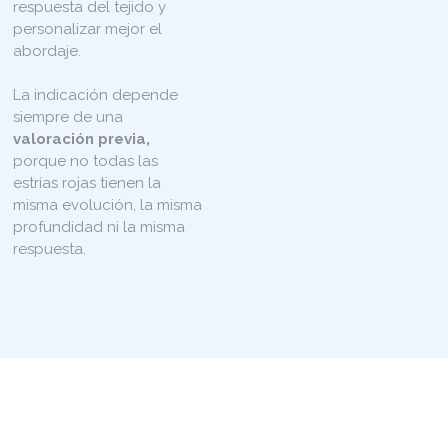
respuesta del tejido y
personalizar mejor el
abordaje.
La indicación depende
siempre de una
valoración previa,
porque no todas las
estrías rojas tienen la
misma evolución, la misma
profundidad ni la misma
respuesta.