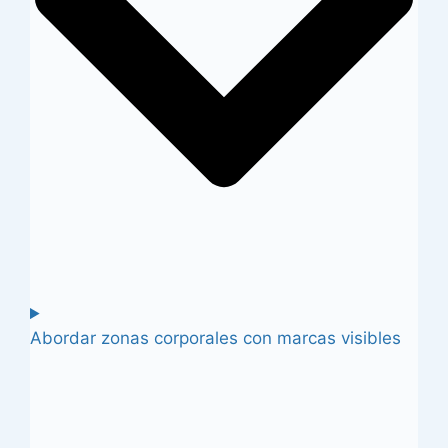
Abordar zonas corporales con marcas visibles