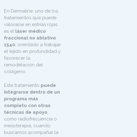
En Dermaline, uno de los
tratamientos que puede
valorarse en estrías rojas
es el
láser médico
fraccional no ablativo
1540
, orientado a trabajar
el tejido en profundidad y
favorecer la
remodelación del
colágeno.
Este tratamiento
puede
integrarse dentro de un
programa más
completo con otras
técnicas de apoyo
,
como radiofrecuencia o
mesoterapia, cuando
buscamos acompañar la