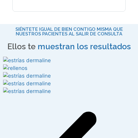
SIÉNTETE IGUAL DE BIEN CONTIGO MISMA QUE
NUESTROS PACIENTES AL SALIR DE CONSULTA
Ellos te
muestran los resultados