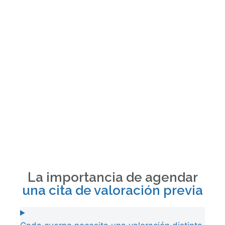
La importancia de agendar
una cita de valoración previa