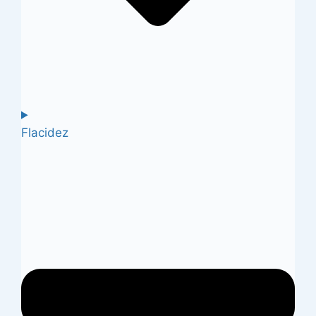
Flacidez