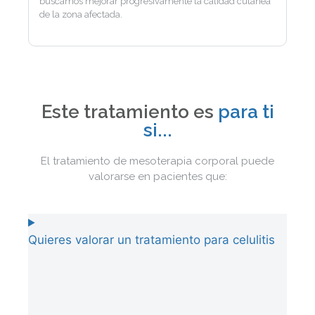
buscamos mejorar progresivamente la calidad cutánea
de la zona afectada.
Este tratamiento es
para ti
si...
El tratamiento de mesoterapia corporal puede
valorarse en pacientes que:
Quieres valorar un tratamiento para celulitis