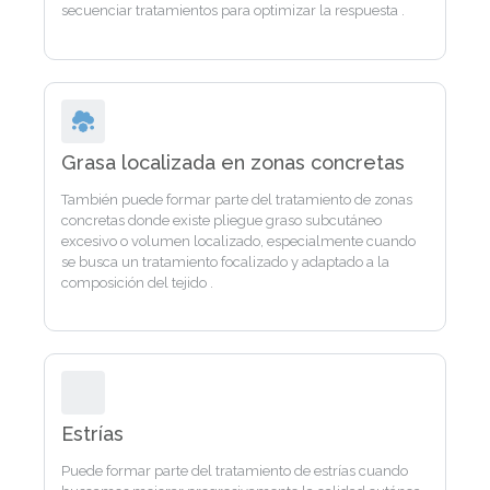
secuenciar tratamientos para optimizar la respuesta .
Grasa localizada en zonas concretas
También puede formar parte del tratamiento de zonas
concretas donde existe pliegue graso subcutáneo
excesivo o volumen localizado, especialmente cuando
se busca un tratamiento focalizado y adaptado a la
composición del tejido .
Estrías
Puede formar parte del tratamiento de estrías cuando