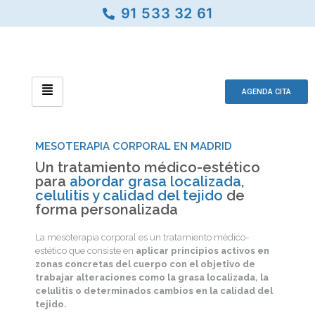
91 533 32 61
AGENDA CITA
MESOTERAPIA CORPORAL EN MADRID
Un tratamiento médico-estético
para
abordar grasa localizada,
celulitis y calidad del tejido
de
forma personalizada
La mesoterapia corporal es un tratamiento médico-
estético que consiste en
aplicar principios activos en
zonas concretas del cuerpo con el objetivo de
trabajar alteraciones como la grasa localizada, la
celulitis o determinados cambios en la calidad del
tejido.