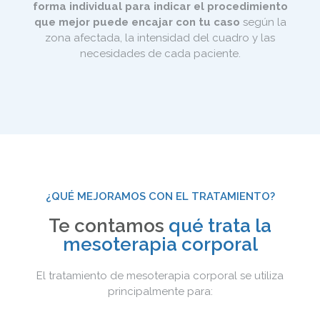
forma individual para indicar el procedimiento
que mejor puede encajar con tu caso
según la
zona afectada, la intensidad del cuadro y las
necesidades de cada paciente.
¿QUÉ MEJORAMOS CON EL TRATAMIENTO?
Te contamos
qué trata la
mesoterapia corporal
El tratamiento de mesoterapia corporal se utiliza
principalmente para: