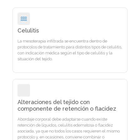
Celulitis
La mesoterapia infiltrada se encuentra dentro de
protocolos de tratamiento para distintos tipos de celulitis,
con indicación médica según el tipo de celulitis y la
situación del tejido.
Alteraciones del tejido con
componente de retención o flacidez
Abordaje corporal debe adaptarse cuando existe
retención de líquidos, celulitis edematosa o flacidez
asociada, ya que no todos los casos requieren el mismo
protocolo y, en ocasiones, conviene combinar o