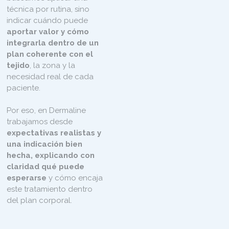
técnica por rutina, sino
indicar cuándo puede
aportar valor y cómo
integrarla dentro de un
plan coherente con el
tejido
, la zona y la
necesidad real de cada
paciente.
Por eso, en Dermaline
trabajamos desde
expectativas realistas y
una indicación bien
hecha, explicando con
claridad qué puede
esperarse
y cómo encaja
este tratamiento dentro
del plan corporal.