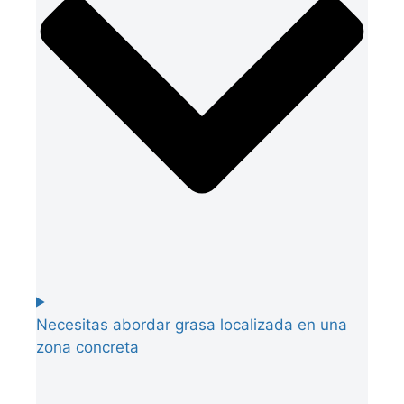
Necesitas abordar grasa localizada en una
zona concreta