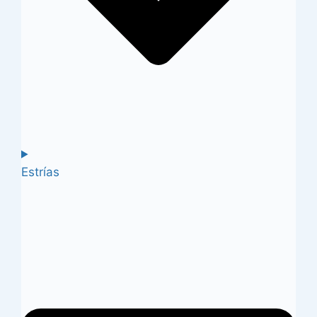
Estrías