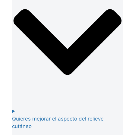
Quieres mejorar el aspecto del relieve
cutáneo