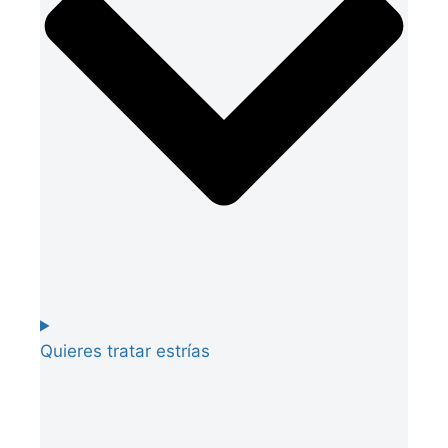
Quieres tratar estrías