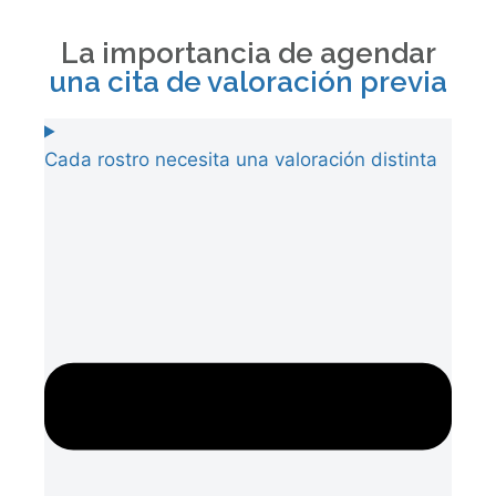
La importancia de agendar
una cita de valoración previa
Cada rostro necesita una valoración distinta