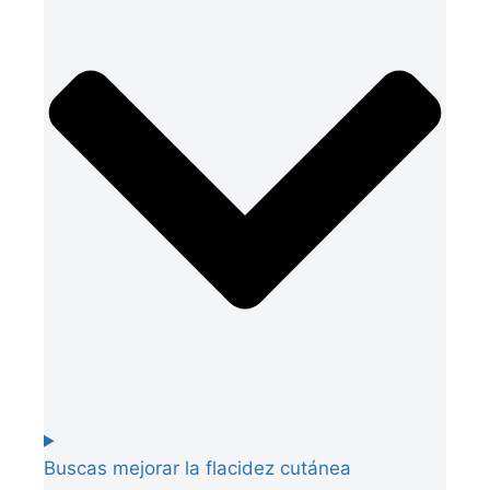
Buscas mejorar la flacidez cutánea