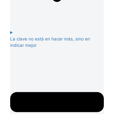
La clave no está en hacer más, sino en
indicar mejor