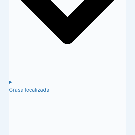
Grasa localizada