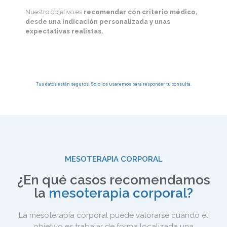
Nuestro objetivo es
recomendar con criterio médico,
desde una indicación personalizada y unas
expectativas realistas.
Tus datos están seguros. Solo los usaremos para responder tu consulta.
MESOTERAPIA CORPORAL
¿En qué casos recomendamos
la
mesoterapia corporal?
La mesoterapia corporal puede valorarse cuando el
objetivo es trabajar de forma localizada una