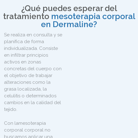
¿Qué puedes esperar del
tratamiento
mesoterapia corporal
en Dermaline?
Se realiza en consulta y se
planifica de forma
individualizada. Consiste
en infiltrar principios
activos en zonas
concretas del cuerpo con
el objetivo de trabajar
alteraciones como la
grasa localizada, la
celulitis o determinados
cambios en la calidad del
tejido.
Con lamesoterapia
corporal corporal no
buscamos aplicar una