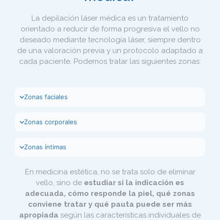
La depilación láser médica es un tratamiento
orientado a reducir de forma progresiva el vello no
deseado mediante tecnología láser, siempre dentro
de una valoración previa y un protocolo adaptado a
cada paciente. Podemos tratar las siguientes zonas:
Zonas faciales
Zonas corporales
Zonas íntimas
En medicina estética, no se trata solo de eliminar
vello, sino de
estudiar si la indicación es
adecuada, cómo responde la piel, qué zonas
conviene tratar y qué pauta puede ser más
apropiada
según las características individuales de