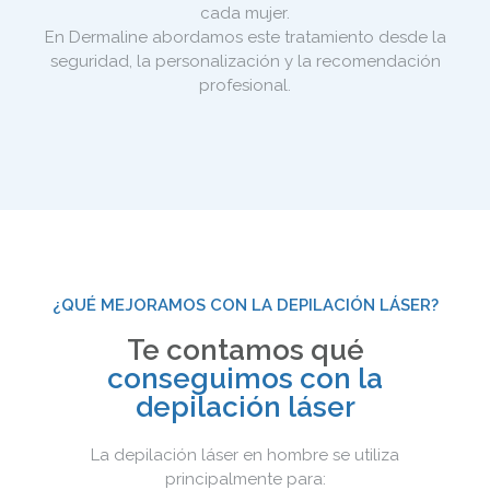
cada mujer.
En Dermaline abordamos este tratamiento desde la
seguridad, la personalización y la recomendación
profesional.
¿QUÉ MEJORAMOS CON LA DEPILACIÓN LÁSER?
Te contamos qué
conseguimos con la
depilación láser
La depilación láser en hombre se utiliza
principalmente para: