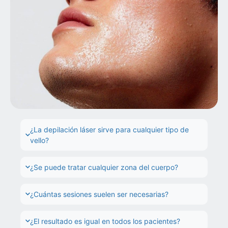
¿La depilación láser sirve para cualquier tipo de
vello?
¿Se puede tratar cualquier zona del cuerpo?
¿Cuántas sesiones suelen ser necesarias?
¿El resultado es igual en todos los pacientes?