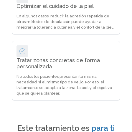
Optimizar el cuidado de la piel
En algunos casos, reducir la agresión repetida de
otros métodos de depilación puede ayudar a
mejorar la tolerancia cutánea y el confort de la piel.
Tratar zonas concretas de forma
personalizada
No todos los pacientes presentan la misma
necesidad ni el mismo tipo de vello. Por eso, el
tratamiento se adapta a la zona, la piel y el objetivo
que se quiera plantear.
Este tratamiento es
para ti