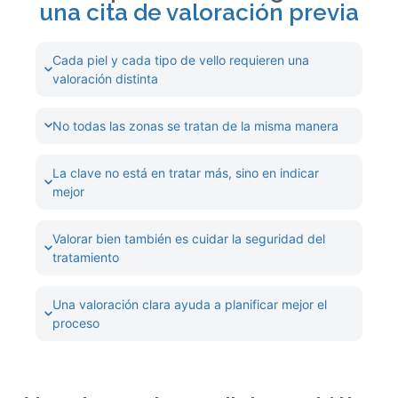
una cita de valoración previa
Cada piel y cada tipo de vello requieren una
valoración distinta
No todas las zonas se tratan de la misma manera
La clave no está en tratar más, sino en indicar
mejor
Valorar bien también es cuidar la seguridad del
tratamiento
Una valoración clara ayuda a planificar mejor el
proceso