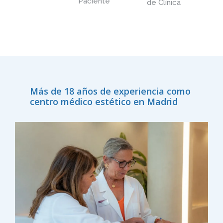
Paciente
de Clínica
Más de 18 años de experiencia como
centro médico estético en Madrid