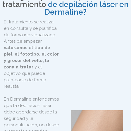
tratamiento
de depilación láser en
Dermaline?
El tratamiento se realiza
en consulta y se planifica
de forma individualizada.
Antes de empezar,
valoramos el tipo de
piel, el fototipo, el color
y grosor del vello, la
zona a tratar
y el
objetivo que puede
plantearse de forma
realista.
En Dermaline entendemos
que la depilación láser
debe abordarse desde la
seguridad y la
personalización, no desde