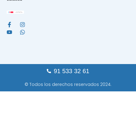
91 533 32 61
© Todos los derechos reservados 2024.