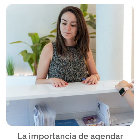
La importancia de agendar