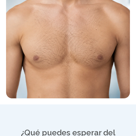
¿Qué puedes esperar del