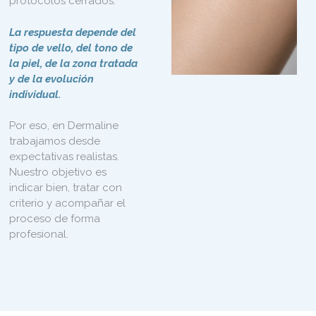
protocolos cerrados.
La respuesta depende del
tipo de vello, del tono de
la piel, de la zona tratada
y de la evolución
individual.
Por eso, en Dermaline
trabajamos desde
expectativas realistas.
Nuestro objetivo es
indicar bien, tratar con
criterio y acompañar el
proceso de forma
profesional.