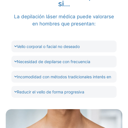
si...
La depilación láser médica puede valorarse
en hombres que presentan:
Vello corporal o facial no deseado
Necesidad de depilarse con frecuencia
Incomodidad con métodos tradicionales interés en
Reducir el vello de forma progresiva