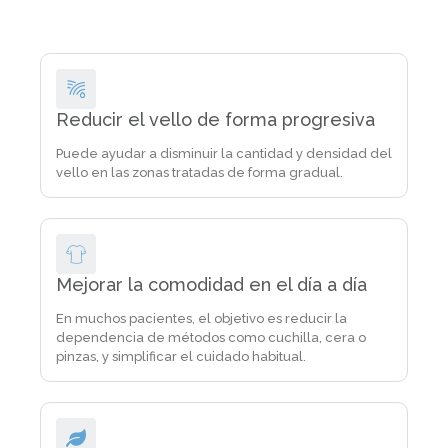
Reducir el vello de forma progresiva
Puede ayudar a disminuir la cantidad y densidad del
vello en las zonas tratadas de forma gradual.
Mejorar la comodidad en el día a día
En muchos pacientes, el objetivo es reducir la
dependencia de métodos como cuchilla, cera o
pinzas, y simplificar el cuidado habitual.