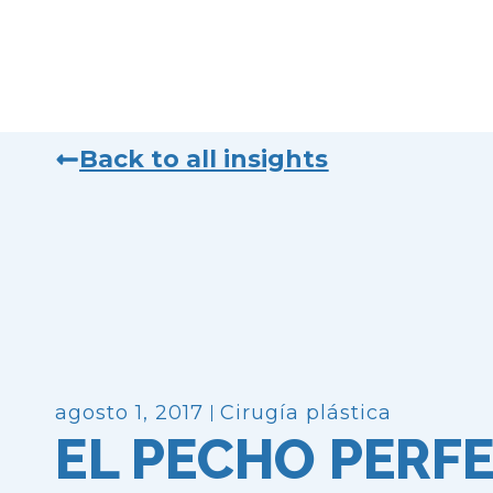
Back to all insights
agosto 1, 2017
Cirugía plástica
EL PECHO PERF