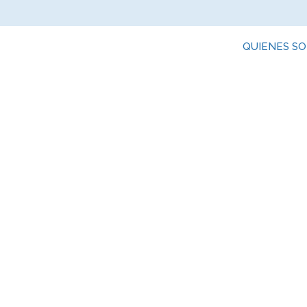
QUIENES S