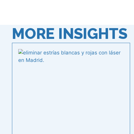
MORE INSIGHTS