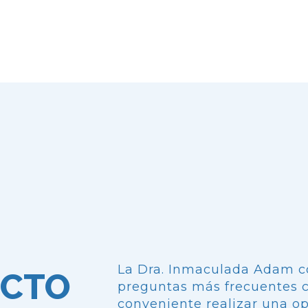
La Dra. Inmaculada Adam c
ECTO
preguntas más frecuentes 
conveniente realizar una o