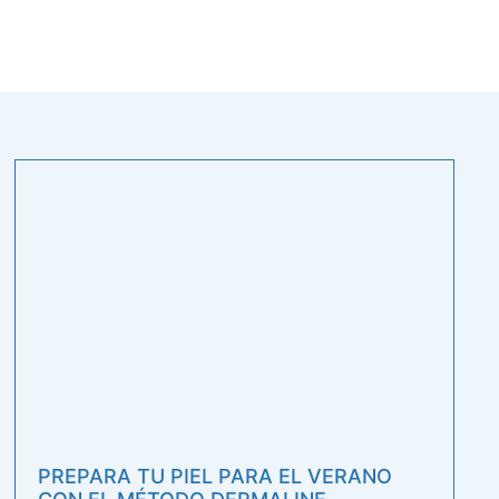
PREPARA TU PIEL PARA EL VERANO