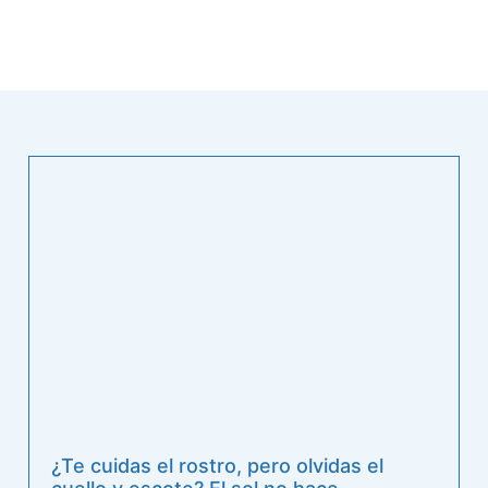
¿Te cuidas el rostro, pero olvidas el