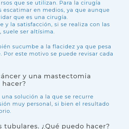
rsos que se utilizan. Para la cirugía
 escatimar en medios, ya que aunque
idar que es una cirugía.
e y la satisfacción, si se realiza con las
suele ser altísima.
ién sucumbe a la flacidez ya que pesa
. Por este motivo se puede revisar cada
cáncer y una mastectomia
e hacer?
r una solución a la que se recurre
ión muy personal, si bien el resultado
rio.
 tubulares. ¿Qué puedo hacer?