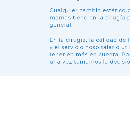
Cualquier cambio estético p
mamas tiene en la cirugía p
general.
En la cirugía, la calidad de 
y el servicio hospitalario u
tener en más en cuenta. Po
una vez tomamos la decisión