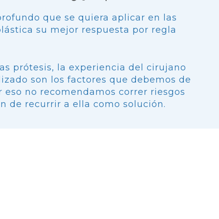
rofundo que se quiera aplicar en las
lástica su mejor respuesta por regla
las prótesis, la experiencia del cirujano
tilizado son los factores que debemos de
r eso no recomendamos correr riesgos
 de recurrir a ella como solución.