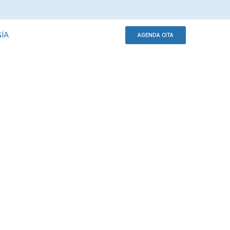
ÍA
AGENDA CITA