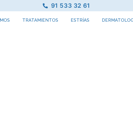
91 533 32 61
OMOS
TRATAMIENTOS
ESTRÍAS
DERMATOLOG