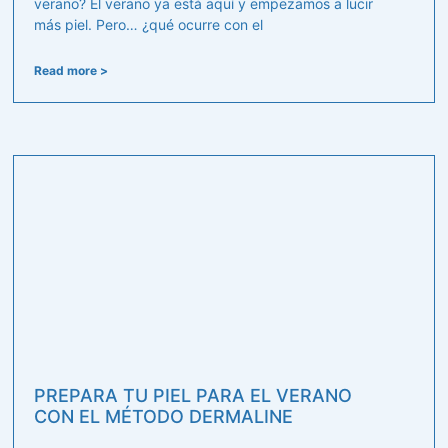
verano? El verano ya está aquí y empezamos a lucir
más piel. Pero… ¿qué ocurre con el
Read more >
PREPARA TU PIEL PARA EL VERANO
CON EL MÉTODO DERMALINE