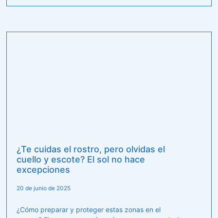
¿Te cuidas el rostro, pero olvidas el
cuello y escote? El sol no hace
excepciones
20 de junio de 2025
¿Cómo preparar y proteger estas zonas en el