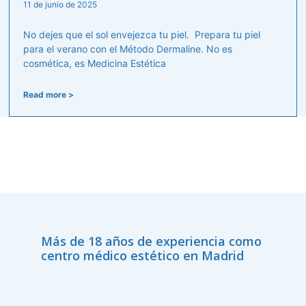
11 de junio de 2025
No dejes que el sol envejezca tu piel. Prepara tu piel
para el verano con el Método Dermaline. No es
cosmética, es Medicina Estética
Read more >
Más de 18 años de experiencia como
centro médico estético en Madrid