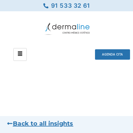
91 533 32 61
AGENDA CITA
Back to all insights