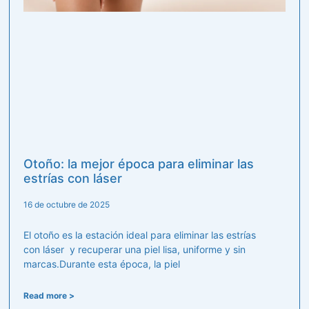
Otoño: la mejor época para eliminar las
estrías con láser
16 de octubre de 2025
El otoño es la estación ideal para eliminar las estrías
con láser y recuperar una piel lisa, uniforme y sin
marcas.Durante esta época, la piel
Read more >