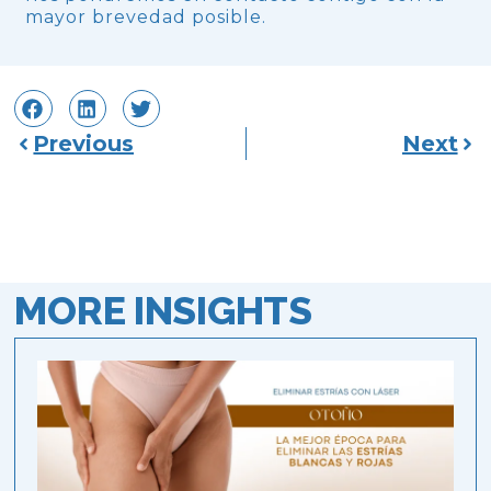
mayor brevedad posible.
Previous
Next
MORE INSIGHTS