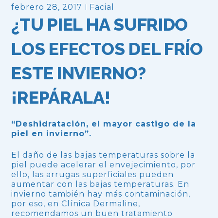
febrero 28, 2017
Facial
¿TU PIEL HA SUFRIDO
LOS EFECTOS DEL FRÍO
ESTE INVIERNO?
¡REPÁRALA!
“Deshidratación, el mayor castigo de la
piel en invierno”.
El daño de las bajas temperaturas sobre la
piel puede acelerar el envejecimiento, por
ello, las arrugas superficiales pueden
aumentar con las bajas temperaturas. En
invierno también hay más contaminación,
por eso, en Clínica Dermaline,
recomendamos un buen tratamiento