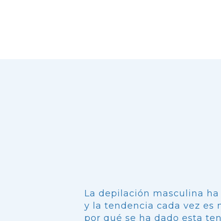
La depilación masculina ha 
y la tendencia cada vez es
por qué se ha dado esta te