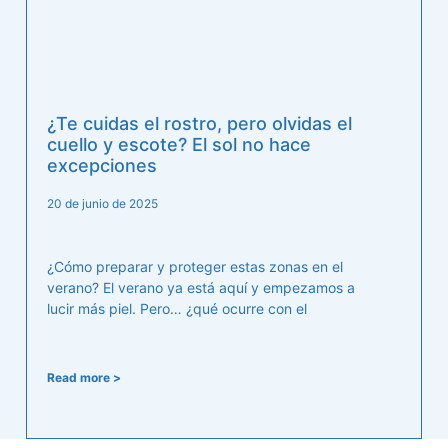
¿Te cuidas el rostro, pero olvidas el
cuello y escote? El sol no hace
excepciones
20 de junio de 2025
¿Cómo preparar y proteger estas zonas en el
verano? El verano ya está aquí y empezamos a
lucir más piel. Pero… ¿qué ocurre con el
Read more >