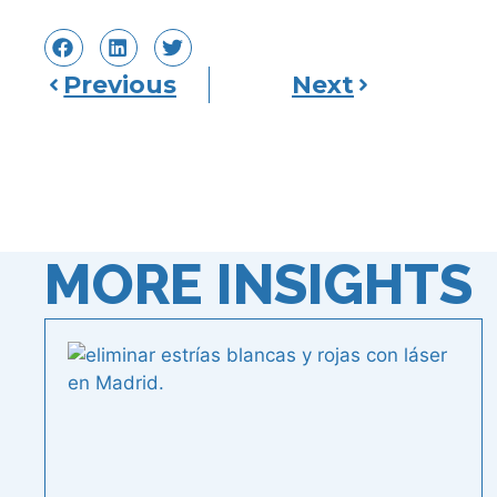
Previous
Next
MORE INSIGHTS