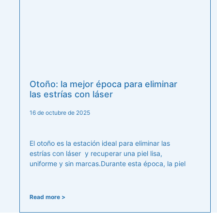
Otoño: la mejor época para eliminar
las estrías con láser
16 de octubre de 2025
El otoño es la estación ideal para eliminar las
estrías con láser y recuperar una piel lisa,
uniforme y sin marcas.Durante esta época, la piel
Read more >