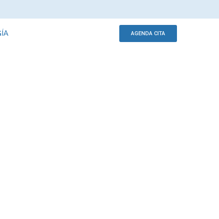
ÍA
AGENDA CITA