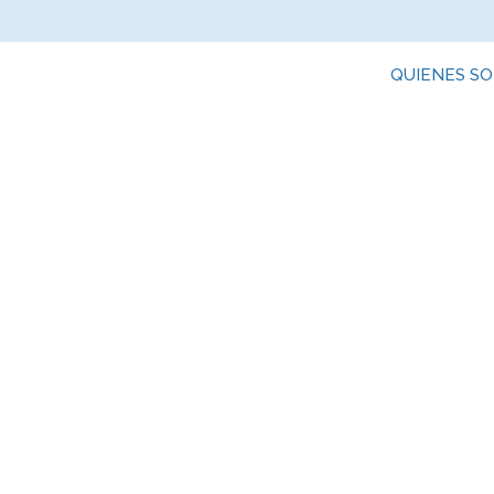
QUIENES S