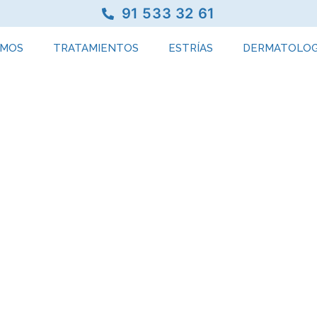
91 533 32 61
OMOS
TRATAMIENTOS
ESTRÍAS
DERMATOLOG