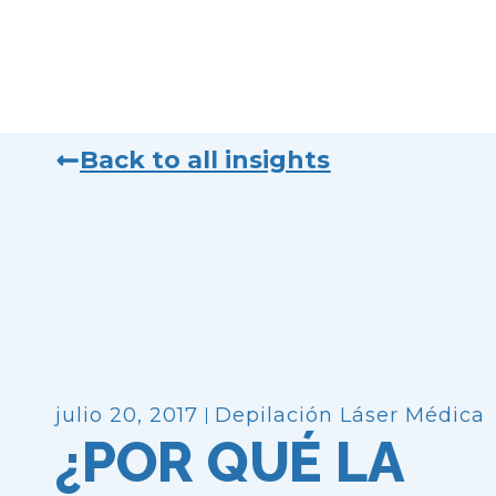
Back to all insights
julio 20, 2017
Depilación Láser Médica
¿POR QUÉ LA