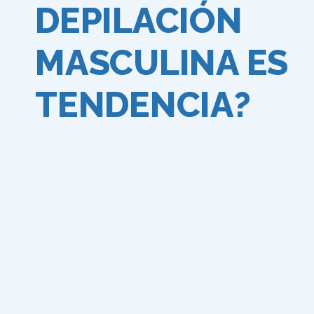
DEPILACIÓN
MASCULINA ES
TENDENCIA?