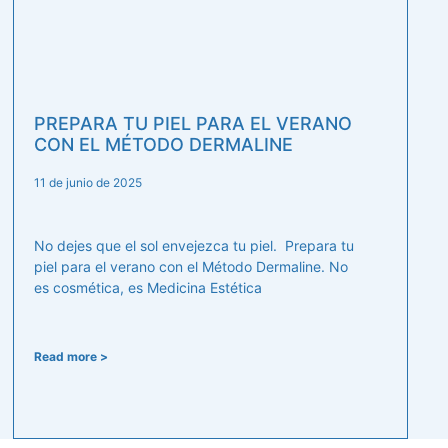
PREPARA TU PIEL PARA EL VERANO
CON EL MÉTODO DERMALINE
11 de junio de 2025
No dejes que el sol envejezca tu piel. Prepara tu
piel para el verano con el Método Dermaline. No
es cosmética, es Medicina Estética
Read more >