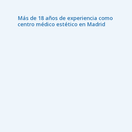
Más de 18 años de experiencia como
centro médico estético en Madrid