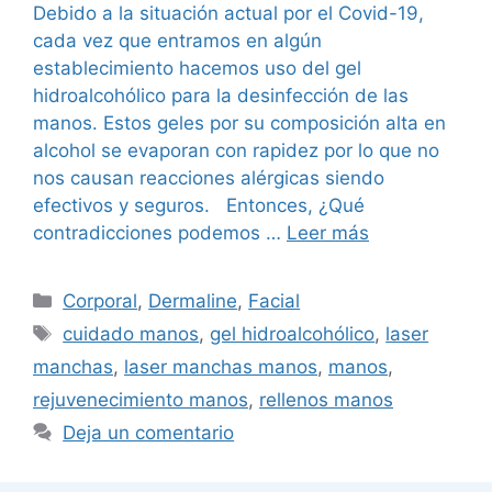
Debido a la situación actual por el Covid-19,
cada vez que entramos en algún
establecimiento hacemos uso del gel
hidroalcohólico para la desinfección de las
manos. Estos geles por su composición alta en
alcohol se evaporan con rapidez por lo que no
nos causan reacciones alérgicas siendo
efectivos y seguros. Entonces, ¿Qué
contradicciones podemos …
Leer más
Corporal
,
Dermaline
,
Facial
cuidado manos
,
gel hidroalcohólico
,
laser
manchas
,
laser manchas manos
,
manos
,
rejuvenecimiento manos
,
rellenos manos
Deja un comentario