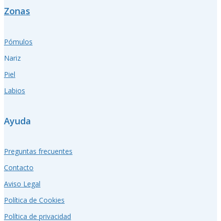
Zonas
Pómulos
Nariz
Piel
Labios
Ayuda
Preguntas frecuentes
Contacto
Aviso Legal
Política de Cookies
Política de privacidad