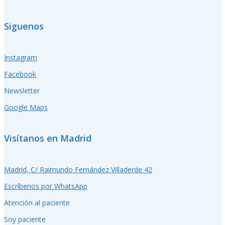
Siguenos
Instagram
Facebook
Newsletter
Google Maps
Visítanos en Madrid
Madrid, C/ Raimundo Fernández Villaderde 42
Escríbenos por WhatsApp
Atención al paciente
Soy paciente