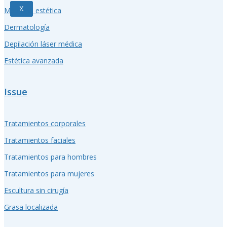
X
Medicina estética
Dermatología
Depilación láser médica
Estética avanzada
Issue
Tratamientos corporales
Tratamientos faciales
Tratamientos para hombres
Tratamientos para mujeres
Escultura sin cirugía
Grasa localizada