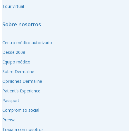
Tour virtual
Sobre nosotros
Centro médico autorizado
Desde 2008
Equipo médico
Sobre Dermaline
Opiniones Dermaline
Patient's Experience
Passport
Compromiso social
Prensa
Trabaja con nosotros