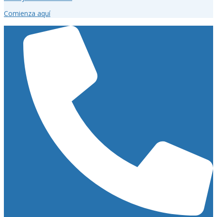
Comienza aquí