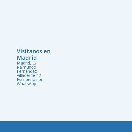
Visítanos en
Madrid
Madrid, C/
Raimundo
Fernández
Villaderde 42
Escríbenos por
WhatsApp