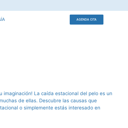
ÍA
AGENDA CITA
 imaginación! La caída estacional del pelo es un
muchas de ellas. Descubre las causas que
stacional o simplemente estás interesado en