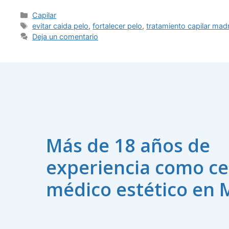
Capilar
evitar caida pelo
,
fortalecer pelo
,
tratamiento capilar mad
Deja un comentario
Más de 18 años de
experiencia como ce
médico estético en 