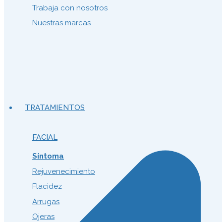
Trabaja con nosotros
Nuestras marcas
TRATAMIENTOS
FACIAL
Síntoma
Rejuvenecimiento
Flacidez
Arrugas
Ojeras