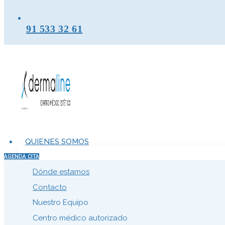
91 533 32 61
QUIENES SOMOS
AGENDA CITA
Dónde estamos
Contacto
Nuestro Equipo
Centro médico autorizado