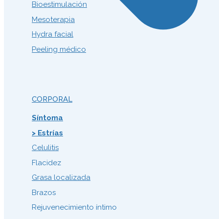
Bioestimulación
Mesoterapia
Hydra facial
Peeling médico
CORPORAL
Síntoma
> Estrías
Celulitis
Flacidez
Grasa localizada
Brazos
Rejuvenecimiento íntimo