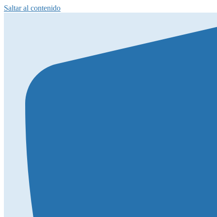
Saltar al contenido