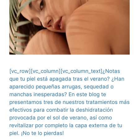
[vc_row][vc_column][vc_column_text]¿Notas
que tu piel está apagada tras el verano? ¿Han
aparecido pequeñas arrugas, sequedad o
manchas inesperadas? En este blog te
presentamos tres de nuestros tratamientos más
efectivos para combatir la deshidratación
provocada por el sol de verano, así como
revitalizar por completo la capa externa de tu
piel. ¡No te lo pierdas!