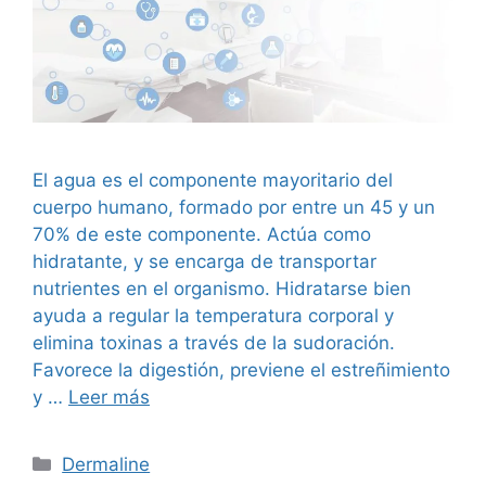
El agua es el componente mayoritario del
cuerpo humano, formado por entre un 45 y un
70% de este componente. Actúa como
hidratante, y se encarga de transportar
nutrientes en el organismo. Hidratarse bien
ayuda a regular la temperatura corporal y
elimina toxinas a través de la sudoración.
Favorece la digestión, previene el estreñimiento
y …
Leer más
Dermaline