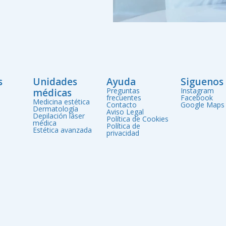
s
Unidades
Ayuda
Siguenos
Preguntas
Instagram
médicas
frecuentes
Facebook
Medicina estética
Contacto
Google Maps
Dermatología
Aviso Legal
Depilación láser
Política de Cookies
médica
Política de
Estética avanzada
privacidad