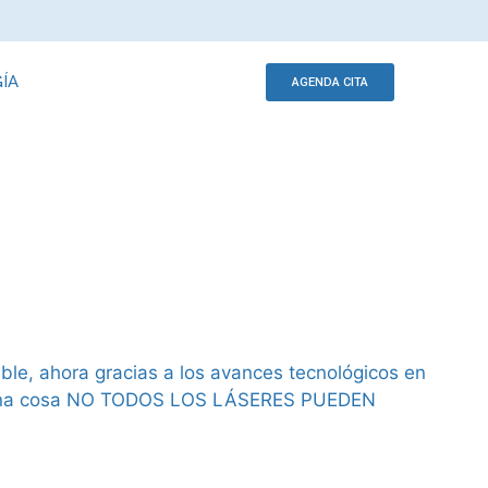
ÍA
AGENDA CITA
ble, ahora gracias a los avances tecnológicos en
lara una cosa NO TODOS LOS LÁSERES PUEDEN