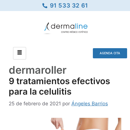
91 533 32 61
AGENDA CITA
dermaroller
9 tratamientos efectivos
para la celulitis
25 de febrero de 2021
por
Ángeles Barrios