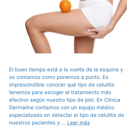
El buen tiempo está a la vuelta de la esquina y
os contamos como ponernos a punto. Es
imprescindible conocer qué tipo de celulitis
tenemos para escoger el tratamiento más
efectivo según nuestro tipo de piel. En Clínica
Dermaline contamos con un equipo médico
especializado en detectar el tipo de celulitis de
nuestros pacientes y …
Leer más