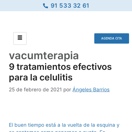
91 533 32 61
AGENDA CITA
vacumterapia
9 tratamientos efectivos
para la celulitis
25 de febrero de 2021
por
Ángeles Barrios
El buen tiempo está a la vuelta de la esquina y