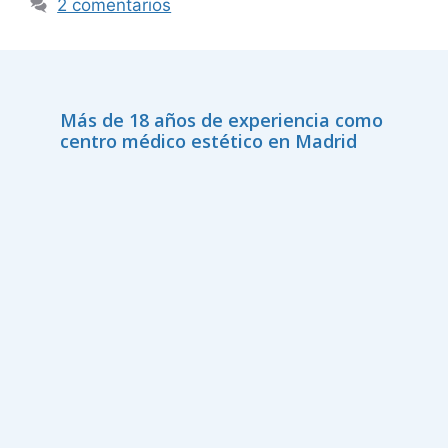
2 comentarios
Más de 18 años de experiencia como
centro médico estético en Madrid