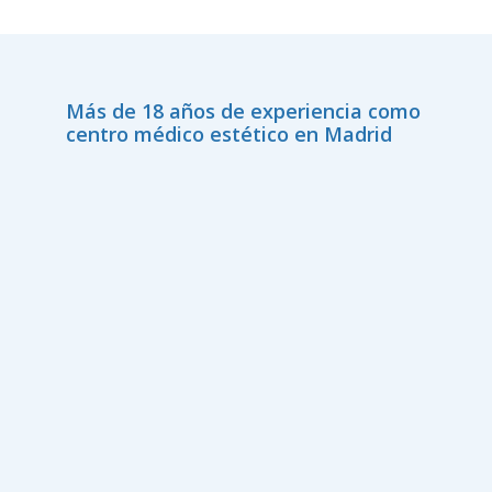
Más de 18 años de experiencia como
centro médico estético en Madrid