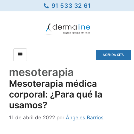
91 533 32 61
AGENDA CITA
mesoterapia
Mesoterapia médica
corporal: ¿Para qué la
usamos?
11 de abril de 2022
por
Ángeles Barrios