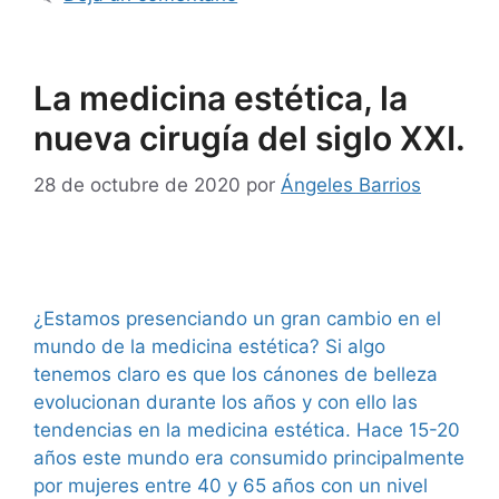
La medicina estética, la
nueva cirugía del siglo XXI.
28 de octubre de 2020
por
Ángeles Barrios
¿Estamos presenciando un gran cambio en el
mundo de la medicina estética? Si algo
tenemos claro es que los cánones de belleza
evolucionan durante los años y con ello las
tendencias en la medicina estética. Hace 15-20
años este mundo era consumido principalmente
por mujeres entre 40 y 65 años con un nivel