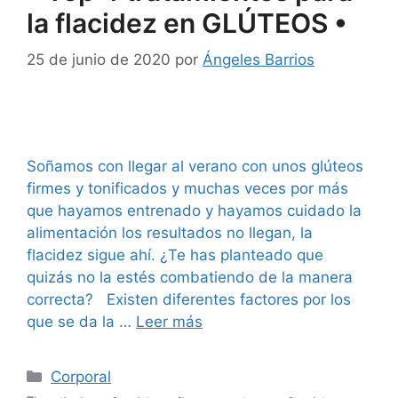
la flacidez en GLÚTEOS •
25 de junio de 2020
por
Ángeles Barrios
Soñamos con llegar al verano con unos glúteos
firmes y tonificados y muchas veces por más
que hayamos entrenado y hayamos cuidado la
alimentación los resultados no llegan, la
flacidez sigue ahí. ¿Te has planteado que
quizás no la estés combatiendo de la manera
correcta? Existen diferentes factores por los
que se da la …
Leer más
Corporal