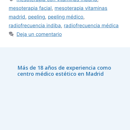
mesoterapia facial
,
mesoterapia vitaminas
madrid
,
peeling
,
peeling médico
,
radiofrecuencia indiba
,
radiofrecuencia médica
Deja un comentario
Más de 18 años de experiencia como
centro médico estético en Madrid