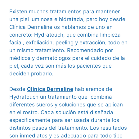
Existen muchos tratamientos para mantener
una piel luminosa e hidratada, pero hoy desde
Clínica Dermaline os hablamos de uno en
concreto: Hydratouch, que combina limpieza
facial, exfoliación, peeling y extracción, todo en
un mismo tratamiento. Recomendado por
médicos y dermatólogos para el cuidado de la
piel, cada vez son más los pacientes que
deciden probarlo.
Desde
Clínica Dermaline
hablaremos de
Hydratouch un tratamiento que combina
diferentes sueros y soluciones que se aplican
en el rostro. Cada solución está diseñada
específicamente para ser usada durante los
distintos pasos del tratamiento. Los resultados
son inmediatos y es adecuado para todo tipo