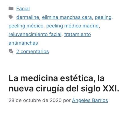
Facial
dermaline
,
elimina manchas cara
,
peeling
,
peeling médico
,
peeling médico madrid
,
rejuvenecimiento facial
,
tratamiento
antimanchas
2 comentarios
La medicina estética, la
nueva cirugía del siglo XXI.
28 de octubre de 2020
por
Ángeles Barrios