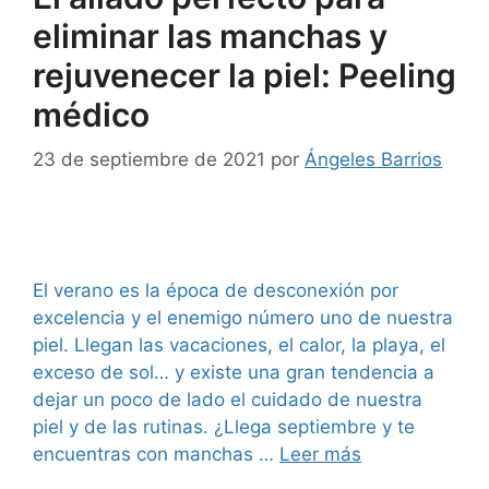
eliminar las manchas y
rejuvenecer la piel: Peeling
médico
23 de septiembre de 2021
por
Ángeles Barrios
El verano es la época de desconexión por
excelencia y el enemigo número uno de nuestra
piel. Llegan las vacaciones, el calor, la playa, el
exceso de sol… y existe una gran tendencia a
dejar un poco de lado el cuidado de nuestra
piel y de las rutinas. ¿Llega septiembre y te
encuentras con manchas …
Leer más