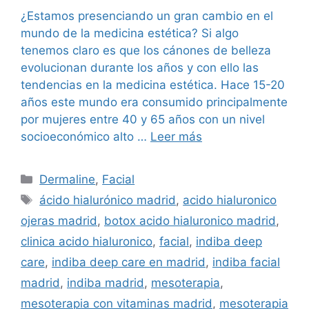
¿Estamos presenciando un gran cambio en el
mundo de la medicina estética? Si algo
tenemos claro es que los cánones de belleza
evolucionan durante los años y con ello las
tendencias en la medicina estética. Hace 15-20
años este mundo era consumido principalmente
por mujeres entre 40 y 65 años con un nivel
socioeconómico alto …
Leer más
Dermaline
,
Facial
ácido hialurónico madrid
,
acido hialuronico
ojeras madrid
,
botox acido hialuronico madrid
,
clinica acido hialuronico
,
facial
,
indiba deep
care
,
indiba deep care en madrid
,
indiba facial
madrid
,
indiba madrid
,
mesoterapia
,
mesoterapia con vitaminas madrid
,
mesoterapia