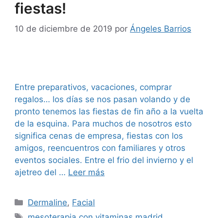
fiestas!
10 de diciembre de 2019
por
Ángeles Barrios
Entre preparativos, vacaciones, comprar
regalos… los días se nos pasan volando y de
pronto tenemos las fiestas de fin año a la vuelta
de la esquina. Para muchos de nosotros esto
significa cenas de empresa, fiestas con los
amigos, reencuentros con familiares y otros
eventos sociales. Entre el frio del invierno y el
ajetreo del …
Leer más
Dermaline
,
Facial
mesoterapia con vitaminas madrid
,