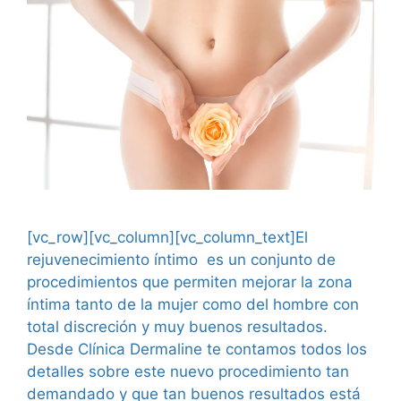
[vc_row][vc_column][vc_column_text]El
rejuvenecimiento íntimo es un conjunto de
procedimientos que permiten mejorar la zona
íntima tanto de la mujer como del hombre con
total discreción y muy buenos resultados.
Desde Clínica Dermaline te contamos todos los
detalles sobre este nuevo procedimiento tan
demandado y que tan buenos resultados está