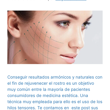
Conseguir resultados armónicos y naturales con
el fin de rejuvenecer el rostro es un objetivo
muy común entre la mayoría de pacientes
consumidores de medicina estética. Una
técnica muy empleada para ello es el uso de los
hilos tensores. Te contamos en este post sus