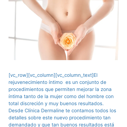
[vc_row][vc_column][vc_column_text]El
rejuvenecimiento íntimo es un conjunto de
procedimientos que permiten mejorar la zona
íntima tanto de la mujer como del hombre con
total discreción y muy buenos resultados.
Desde Clínica Dermaline te contamos todos los
detalles sobre este nuevo procedimiento tan
demandado y que tan buenos resultados está