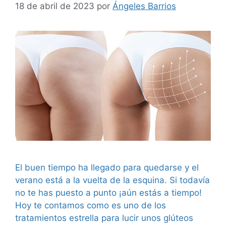
18 de abril de 2023
por
Ángeles Barrios
El buen tiempo ha llegado para quedarse y el
verano está a la vuelta de la esquina. Si todavía
no te has puesto a punto ¡aún estás a tiempo!
Hoy te contamos como es uno de los
tratamientos estrella para lucir unos glúteos