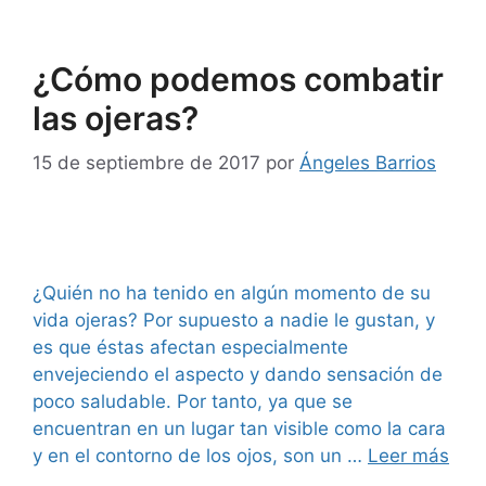
¿Cómo podemos combatir
las ojeras?
15 de septiembre de 2017
por
Ángeles Barrios
¿Quién no ha tenido en algún momento de su
vida ojeras? Por supuesto a nadie le gustan, y
es que éstas afectan especialmente
envejeciendo el aspecto y dando sensación de
poco saludable. Por tanto, ya que se
encuentran en un lugar tan visible como la cara
y en el contorno de los ojos, son un …
Leer más