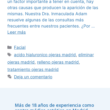
un factor importante a tener en cuenta, hay
otras causas que producen la aparición de las
mismas. Nuestra Dra. Inmaculada Adam
resuelve algunas de las consultas más
frecuentes entre nuestros pacientes. ¿Por …
Leer más
Facial
acido hialuronico ojeras madrid
,
eliminar
ojeras madrid
,
relleno ojeras madrid
,
tratamiento ojeras madrid
Deja un comentario
Más de 18 años de experiencia como