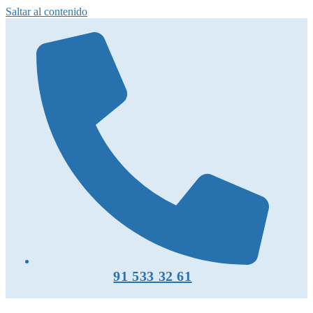
Saltar al contenido
91 533 32 61