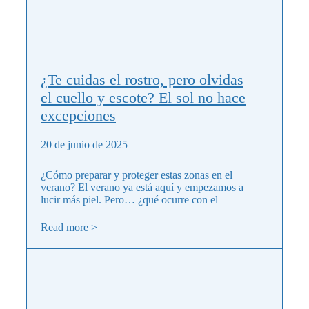
¿Te cuidas el rostro, pero olvidas
el cuello y escote? El sol no hace
excepciones
20 de junio de 2025
¿Cómo preparar y proteger estas zonas en el
verano? El verano ya está aquí y empezamos a
lucir más piel. Pero… ¿qué ocurre con el
Read more >