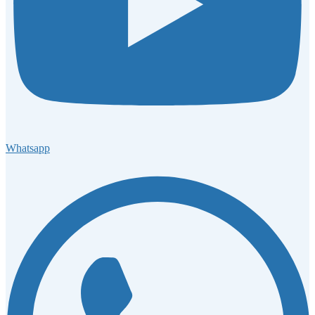
Whatsapp