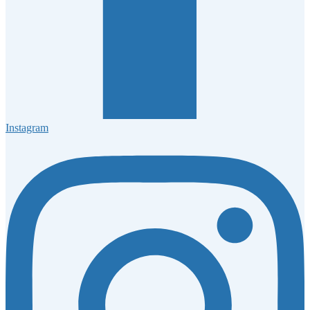
Instagram