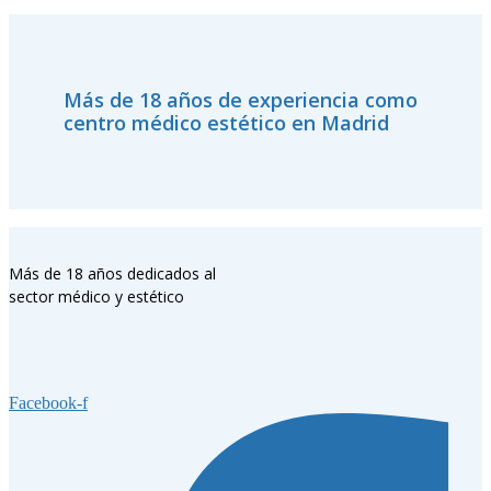
Más de 18 años de experiencia como
centro médico estético en Madrid
Más de 18 años dedicados al
sector médico y estético
Facebook-f