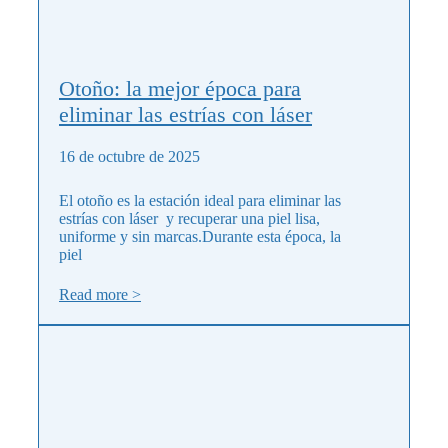
Otoño: la mejor época para
eliminar las estrías con láser
16 de octubre de 2025
El otoño es la estación ideal para eliminar las
estrías con láser y recuperar una piel lisa,
uniforme y sin marcas.Durante esta época, la
piel
Read more >