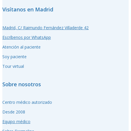
Visítanos en Madrid
Madrid, C/ Raimundo Fernández Villaderde 42
Escríbenos por WhatsApp
Atención al paciente
Soy paciente
Tour virtual
Sobre nosotros
Centro médico autorizado
Desde 2008
Equipo médico