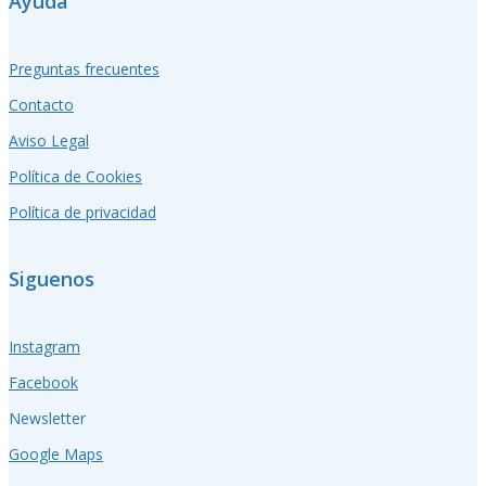
Ayuda
Preguntas frecuentes
Contacto
Aviso Legal
Política de Cookies
Política de privacidad
Siguenos
Instagram
Facebook
Newsletter
Google Maps