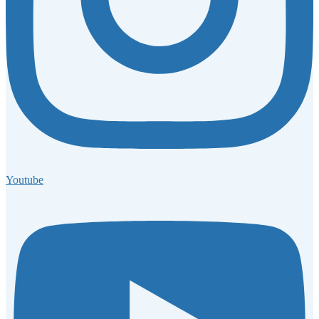
Youtube