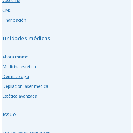
Vasculine
CMC
Financiación
Unidades médicas
Ahora mismo
Medicina estética
Dermatología
Depilación láser médica
Estética avanzada
Issue
Tratamientos corporales