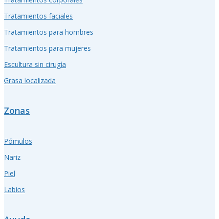
Tratamientos faciales
Tratamientos para hombres
Tratamientos para mujeres
Escultura sin cirugía
Grasa localizada
Zonas
Pómulos
Nariz
Piel
Labios