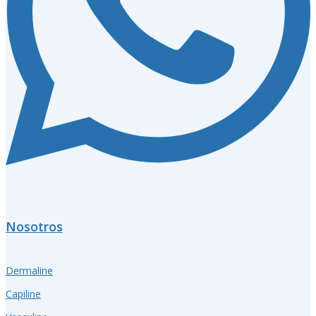
Nosotros
Dermaline
Capiline