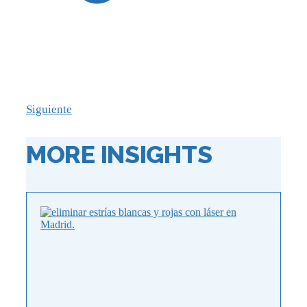
Siguiente
MORE INSIGHTS