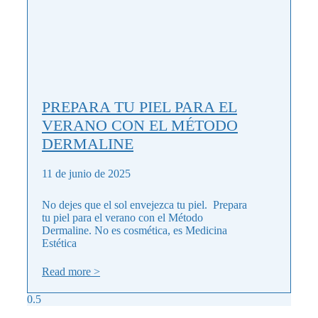
PREPARA TU PIEL PARA EL
VERANO CON EL MÉTODO
DERMALINE
11 de junio de 2025
No dejes que el sol envejezca tu piel. Prepara
tu piel para el verano con el Método
Dermaline. No es cosmética, es Medicina
Estética
Read more >