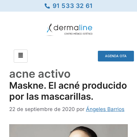
91 533 32 61
AGENDA CITA
acne activo
Maskne. El acné producido
por las mascarillas.
22 de septiembre de 2020
por
Ángeles Barrios