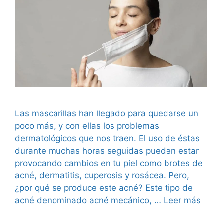
Las mascarillas han llegado para quedarse un
poco más, y con ellas los problemas
dermatológicos que nos traen. El uso de éstas
durante muchas horas seguidas pueden estar
provocando cambios en tu piel como brotes de
acné, dermatitis, cuperosis y rosácea. Pero,
¿por qué se produce este acné? Este tipo de
acné denominado acné mecánico, …
Leer más