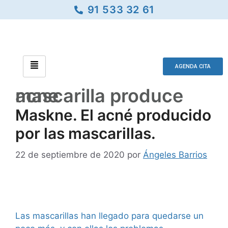
91 533 32 61
AGENDA CITA
mascarilla produce acne
Maskne. El acné producido
por las mascarillas.
22 de septiembre de 2020
por
Ángeles Barrios
Las mascarillas han llegado para quedarse un