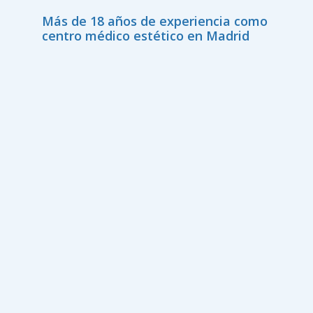
Más de 18 años de experiencia como
centro médico estético en Madrid