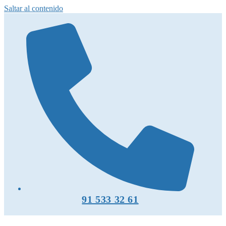
Saltar al contenido
91 533 32 61