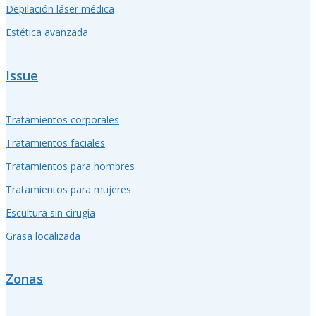
Depilación láser médica
Estética avanzada
Issue
Tratamientos corporales
Tratamientos faciales
Tratamientos para hombres
Tratamientos para mujeres
Escultura sin cirugía
Grasa localizada
Zonas