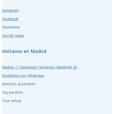
Instagram
Facebook
Newsletter
Google Maps
Visítanos en Madrid
Madrid, C/ Raimundo Fernández Villaderde 42
Escríbenos por WhatsApp
Atención al paciente
Soy paciente
Tour virtual