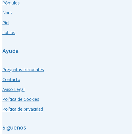
Pómulos
Nariz
Piel
Labios
Ayuda
Preguntas frecuentes
Contacto
Aviso Legal
Política de Cookies
Política de privacidad
Siguenos