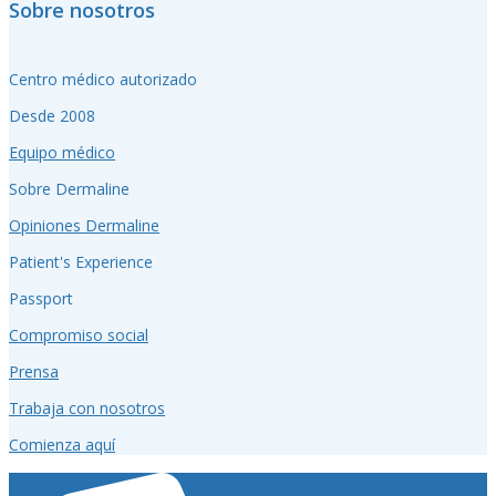
Sobre nosotros
Centro médico autorizado
Desde 2008
Equipo médico
Sobre Dermaline
Opiniones Dermaline
Patient's Experience
Passport
Compromiso social
Prensa
Trabaja con nosotros
Comienza aquí