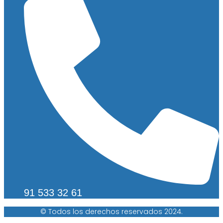
91 533 32 61
© Todos los derechos reservados 2024.