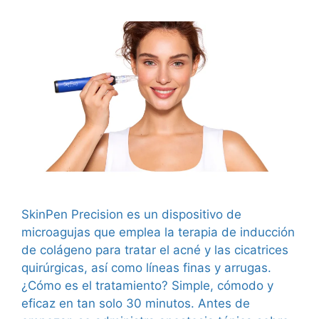
SkinPen Precision es un dispositivo de
microagujas que emplea la terapia de inducción
de colágeno para tratar el acné y las cicatrices
quirúrgicas, así como líneas finas y arrugas.
¿Cómo es el tratamiento? Simple, cómodo y
eficaz en tan solo 30 minutos. Antes de