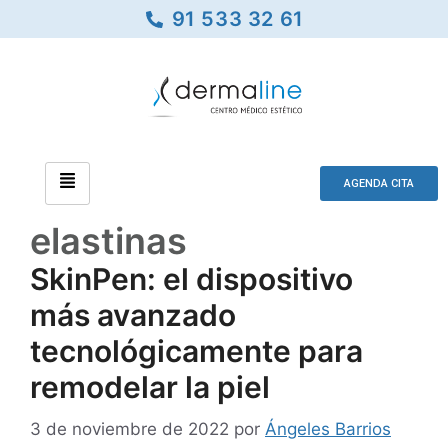
91 533 32 61
AGENDA CITA
elastinas
SkinPen: el dispositivo
más avanzado
tecnológicamente para
remodelar la piel
3 de noviembre de 2022
por
Ángeles Barrios