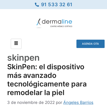
91 533 32 61
AGENDA CITA
skinpen
SkinPen: el dispositivo
más avanzado
tecnológicamente para
remodelar la piel
3 de noviembre de 2022
por
Ángeles Barrios