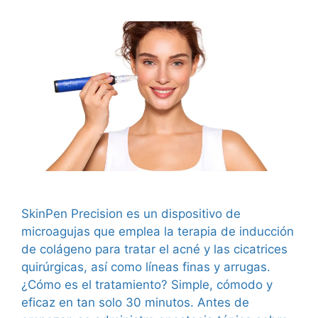
SkinPen Precision es un dispositivo de
microagujas que emplea la terapia de inducción
de colágeno para tratar el acné y las cicatrices
quirúrgicas, así como líneas finas y arrugas.
¿Cómo es el tratamiento? Simple, cómodo y
eficaz en tan solo 30 minutos. Antes de