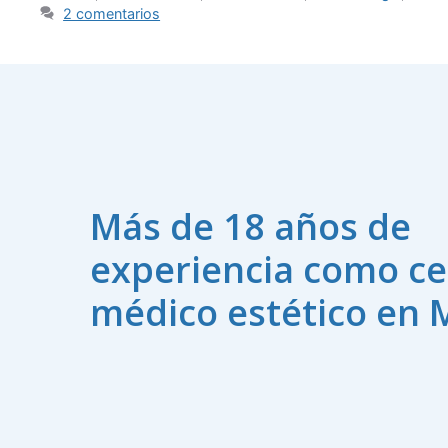
2 comentarios
Más de 18 años de
experiencia como ce
médico estético en 