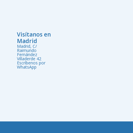
Visítanos en
Madrid
Madrid, C/
Raimundo
Fernández
Villaderde 42
Escríbenos por
WhatsApp