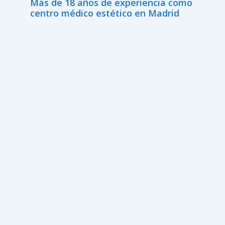
Más de 18 años de experiencia como
centro médico estético en Madrid