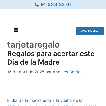
91 533 32 61
AGENDA CITA
tarjetaregalo
Regalos para acertar este
Día de la Madre
16 de abril de 2025
por
Ángeles Barrios
El día de la madre está a la vuelta de la