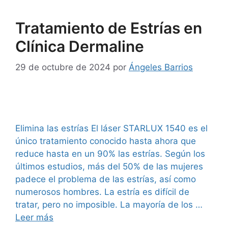
Tratamiento de Estrías en
Clínica Dermaline
29 de octubre de 2024
por
Ángeles Barrios
Elimina las estrías El láser STARLUX 1540 es el
único tratamiento conocido hasta ahora que
reduce hasta en un 90% las estrías. Según los
últimos estudios, más del 50% de las mujeres
padece el problema de las estrías, así como
numerosos hombres. La estría es difícil de
tratar, pero no imposible. La mayoría de los …
Leer más