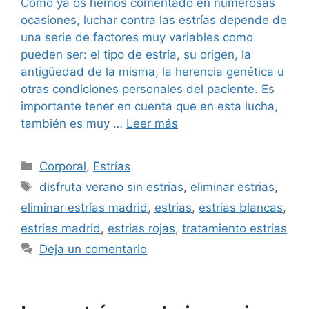
Como ya os hemos comentado en numerosas
ocasiones, luchar contra las estrías depende de
una serie de factores muy variables como
pueden ser: el tipo de estría, su origen, la
antigüedad de la misma, la herencia genética u
otras condiciones personales del paciente. Es
importante tener en cuenta que en esta lucha,
también es muy …
Leer más
Corporal
,
Estrías
disfruta verano sin estrias
,
eliminar estrias
,
eliminar estrías madrid
,
estrias
,
estrias blancas
,
estrias madrid
,
estrias rojas
,
tratamiento estrias
Deja un comentario