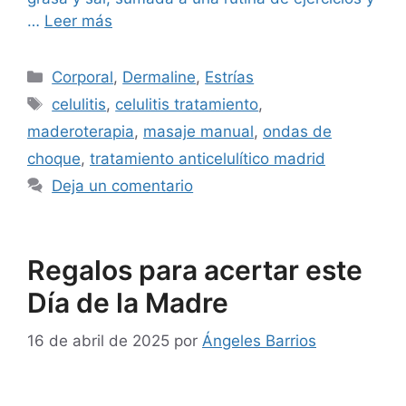
…
Leer más
Corporal
,
Dermaline
,
Estrías
celulitis
,
celulitis tratamiento
,
maderoterapia
,
masaje manual
,
ondas de
choque
,
tratamiento anticelulítico madrid
Deja un comentario
Regalos para acertar este
Día de la Madre
16 de abril de 2025
por
Ángeles Barrios