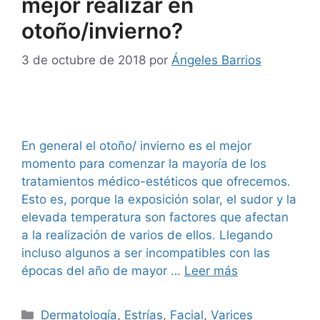
mejor realizar en
otoño/invierno?
3 de octubre de 2018
por
Ángeles Barrios
En general el otoño/ invierno es el mejor
momento para comenzar la mayoría de los
tratamientos médico-estéticos que ofrecemos.
Esto es, porque la exposición solar, el sudor y la
elevada temperatura son factores que afectan
a la realización de varios de ellos. Llegando
incluso algunos a ser incompatibles con las
épocas del año de mayor …
Leer más
Dermatología
,
Estrías
,
Facial
,
Varices