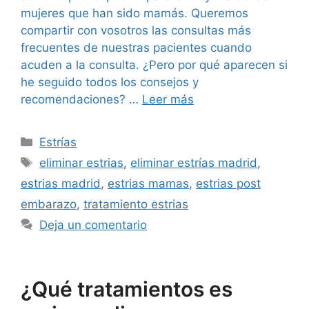
mujeres que han sido mamás. Queremos
compartir con vosotros las consultas más
frecuentes de nuestras pacientes cuando
acuden a la consulta. ¿Pero por qué aparecen si
he seguido todos los consejos y
recomendaciones? …
Leer más
Estrías
eliminar estrias
,
eliminar estrías madrid
,
estrias madrid
,
estrias mamas
,
estrias post
embarazo
,
tratamiento estrias
Deja un comentario
¿Qué tratamientos es