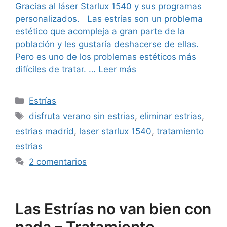
Gracias al láser Starlux 1540 y sus programas
personalizados. Las estrías son un problema
estético que acompleja a gran parte de la
población y les gustaría deshacerse de ellas.
Pero es uno de los problemas estéticos más
difíciles de tratar. …
Leer más
Estrías
disfruta verano sin estrias
,
eliminar estrias
,
estrias madrid
,
laser starlux 1540
,
tratamiento
estrias
2 comentarios
Las Estrías no van bien con
nada – Tratamiento