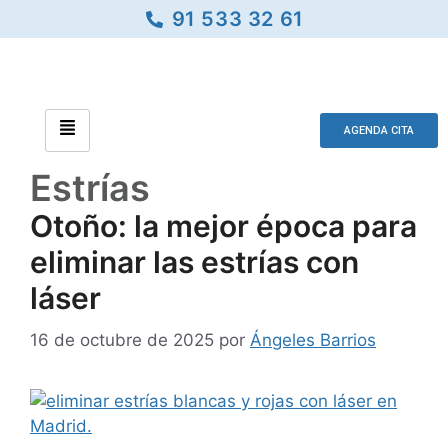
91 533 32 61
AGENDA CITA
Estrías
Otoño: la mejor época para
eliminar las estrías con
láser
16 de octubre de 2025
por
Ángeles Barrios