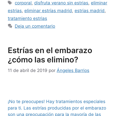
corporal
,
disfruta verano sin estrias
,
eliminar
estrias
,
eliminar estrías madrid
,
estrias madrid
,
tratamiento estrias
Deja un comentario
Estrías en el embarazo
¿cómo las elimino?
11 de abril de 2019
por
Ángeles Barrios
¡No te preocupes! Hay tratamientos especiales
para ti. Las estrías producidas por el embarazo
son una preocupación para la mayoría de las