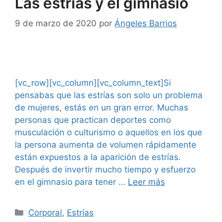
Las estrías y el gimnasio
9 de marzo de 2020
por
Ángeles Barrios
[vc_row][vc_column][vc_column_text]Si
pensabas que las estrías son solo un problema
de mujeres, estás en un gran error. Muchas
personas que practican deportes como
musculación o culturismo o aquellos en los que
la persona aumenta de volumen rápidamente
están expuestos a la aparición de estrías.
Después de invertir mucho tiempo y esfuerzo
en el gimnasio para tener …
Leer más
Corporal
,
Estrías