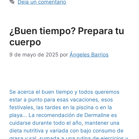
Deja un comentario
¿Buen tiempo? Prepara tu
cuerpo
9 de mayo de 2025
por
Ángeles Barrios
Se acerca el buen tiempo y todos queremos
estar a punto para esas vacaciones, esos
festivales, las tardes en la piscina o en la
playa… La recomendación de Dermaline es
cuidarse durante todo el año, mantener una
dieta nutritiva y variada con bajo consumo de
grasa y sal, sumada a una rutina de ejercicios y