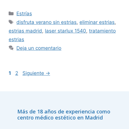
Estrías
disfruta verano sin estrias
,
eliminar estrias
,
estrias madrid
,
laser starlux 1540
,
tratamiento
estrias
Deja un comentario
1
2
Siguiente
→
Más de 18 años de experiencia como
centro médico estético en Madrid