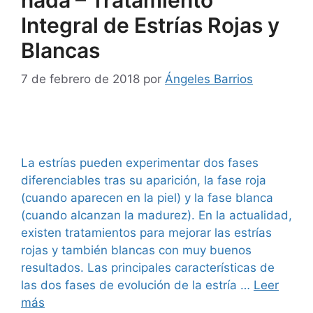
Integral de Estrías Rojas y
Blancas
7 de febrero de 2018
por
Ángeles Barrios
La estrías pueden experimentar dos fases
diferenciables tras su aparición, la fase roja
(cuando aparecen en la piel) y la fase blanca
(cuando alcanzan la madurez). En la actualidad,
existen tratamientos para mejorar las estrías
rojas y también blancas con muy buenos
resultados. Las principales características de
las dos fases de evolución de la estría …
Leer
más