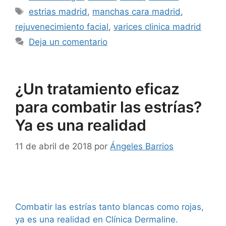
estrias madrid
,
manchas cara madrid
,
rejuvenecimiento facial
,
varices clinica madrid
Deja un comentario
¿Un tratamiento eficaz
para combatir las estrías?
Ya es una realidad
11 de abril de 2018
por
Ángeles Barrios
Combatir las estrías tanto blancas como rojas,
ya es una realidad en Clínica Dermaline.