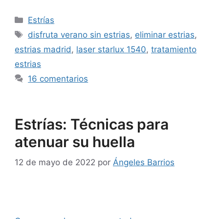
Estrías
disfruta verano sin estrias
,
eliminar estrias
,
estrias madrid
,
laser starlux 1540
,
tratamiento
estrias
16 comentarios
Estrías: Técnicas para
atenuar su huella
12 de mayo de 2022
por
Ángeles Barrios