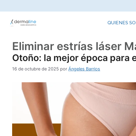
QUIENES S
Eliminar estrías láser M
Otoño: la mejor época para el
16 de octubre de 2025
por
Ángeles Barrios