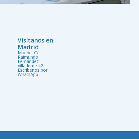
Visítanos en
Madrid
Madrid, C/
Raimundo
Fernández
Villaderde 42
Escríbenos por
WhatsApp