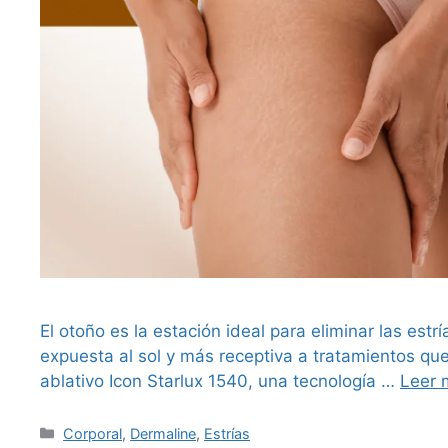
El otoño es la estación ideal para eliminar las est
expuesta al sol y más receptiva a tratamientos que
ablativo Icon Starlux 1540, una tecnología …
Leer 
Corporal
,
Dermaline
,
Estrías