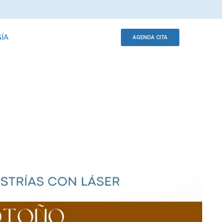
ÍA
AGENDA CITA