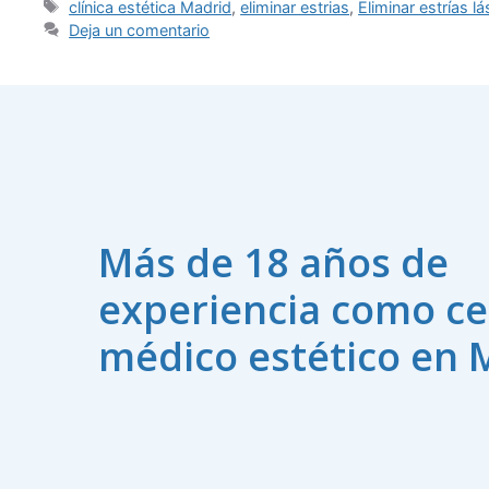
clínica estética Madrid
,
eliminar estrias
,
Eliminar estrías l
Deja un comentario
Más de 18 años de
experiencia como ce
médico estético en 