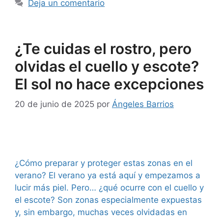
Deja un comentario
¿Te cuidas el rostro, pero
olvidas el cuello y escote?
El sol no hace excepciones
20 de junio de 2025
por
Ángeles Barrios
¿Cómo preparar y proteger estas zonas en el
verano? El verano ya está aquí y empezamos a
lucir más piel. Pero… ¿qué ocurre con el cuello y
el escote? Son zonas especialmente expuestas
y, sin embargo, muchas veces olvidadas en