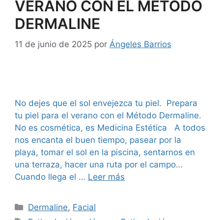
VERANO CON EL MÉTODO
DERMALINE
11 de junio de 2025
por
Ángeles Barrios
No dejes que el sol envejezca tu piel. Prepara
tu piel para el verano con el Método Dermaline.
No es cosmética, es Medicina Estética A todos
nos encanta el buen tiempo, pasear por la
playa, tomar el sol en la piscina, sentarnos en
una terraza, hacer una ruta por el campo…
Cuando llega el …
Leer más
Dermaline
,
Facial