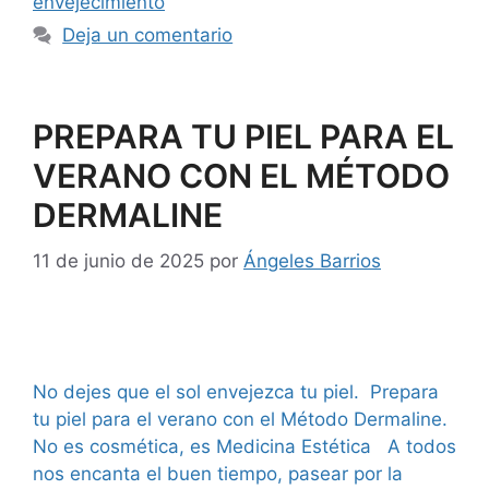
envejecimiento
Deja un comentario
PREPARA TU PIEL PARA EL
VERANO CON EL MÉTODO
DERMALINE
11 de junio de 2025
por
Ángeles Barrios
No dejes que el sol envejezca tu piel. Prepara
tu piel para el verano con el Método Dermaline.
No es cosmética, es Medicina Estética A todos
nos encanta el buen tiempo, pasear por la