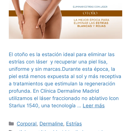
El otoño es la estación ideal para eliminar las
estrías con láser y recuperar una piel lisa,
uniforme y sin marcas.Durante esta época, la
piel está menos expuesta al sol y más receptiva
a tratamientos que estimulan la regeneración
profunda. En Clínica Dermaline Madrid
utilizamos el láser fraccionado no ablativo Icon
Starlux 1540, una tecnología …
Leer más
Corporal
,
Dermaline
,
Estrías