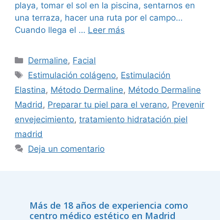
playa, tomar el sol en la piscina, sentarnos en
una terraza, hacer una ruta por el campo…
Cuando llega el …
Leer más
Dermaline
,
Facial
Estimulación colágeno
,
Estimulación
Elastina
,
Método Dermaline
,
Método Dermaline
Madrid
,
Preparar tu piel para el verano
,
Prevenir
envejecimiento
,
tratamiento hidratación piel
madrid
Deja un comentario
Más de 18 años de experiencia como
centro médico estético en Madrid