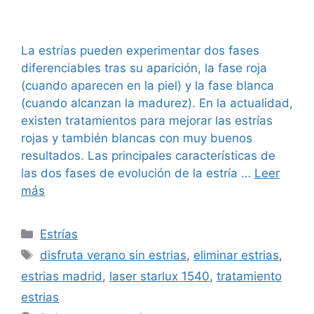
La estrías pueden experimentar dos fases
diferenciables tras su aparición, la fase roja
(cuando aparecen en la piel) y la fase blanca
(cuando alcanzan la madurez). En la actualidad,
existen tratamientos para mejorar las estrías
rojas y también blancas con muy buenos
resultados. Las principales características de
las dos fases de evolución de la estría …
Leer
más
Estrías
disfruta verano sin estrias
,
eliminar estrias
,
estrias madrid
,
laser starlux 1540
,
tratamiento
estrias