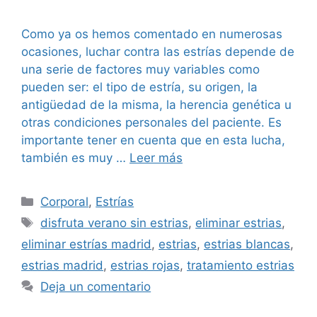
Como ya os hemos comentado en numerosas
ocasiones, luchar contra las estrías depende de
una serie de factores muy variables como
pueden ser: el tipo de estría, su origen, la
antigüedad de la misma, la herencia genética u
otras condiciones personales del paciente. Es
importante tener en cuenta que en esta lucha,
también es muy …
Leer más
Corporal
,
Estrías
disfruta verano sin estrias
,
eliminar estrias
,
eliminar estrías madrid
,
estrias
,
estrias blancas
,
estrias madrid
,
estrias rojas
,
tratamiento estrias
Deja un comentario