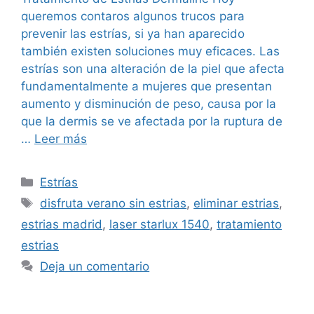
queremos contaros algunos trucos para
prevenir las estrías, si ya han aparecido
también existen soluciones muy eficaces. Las
estrías son una alteración de la piel que afecta
fundamentalmente a mujeres que presentan
aumento y disminución de peso, causa por la
que la dermis se ve afectada por la ruptura de
…
Leer más
Estrías
disfruta verano sin estrias
,
eliminar estrias
,
estrias madrid
,
laser starlux 1540
,
tratamiento
estrias
Deja un comentario