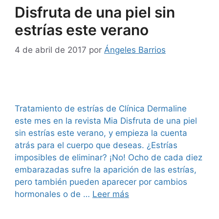
Disfruta de una piel sin
estrías este verano
4 de abril de 2017
por
Ángeles Barrios
Tratamiento de estrías de Clínica Dermaline
este mes en la revista Mia Disfruta de una piel
sin estrías este verano, y empieza la cuenta
atrás para el cuerpo que deseas. ¿Estrías
imposibles de eliminar? ¡No! Ocho de cada diez
embarazadas sufre la aparición de las estrías,
pero también pueden aparecer por cambios
hormonales o de …
Leer más