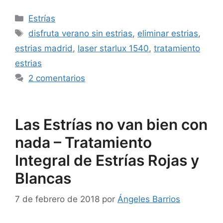
Estrías
disfruta verano sin estrias
,
eliminar estrias
,
estrias madrid
,
laser starlux 1540
,
tratamiento
estrias
2 comentarios
Las Estrías no van bien con
nada – Tratamiento
Integral de Estrías Rojas y
Blancas
7 de febrero de 2018
por
Ángeles Barrios