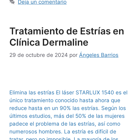
Deja un comentario
Tratamiento de Estrías en
Clínica Dermaline
29 de octubre de 2024
por
Ángeles Barrios
Elimina las estrías El láser STARLUX 1540 es el
único tratamiento conocido hasta ahora que
reduce hasta en un 90% las estrías. Según los
últimos estudios, más del 50% de las mujeres
padece el problema de las estrías, así como
numerosos hombres. La estría es difícil de
tratar, pero no imposible. La mayoría de los …