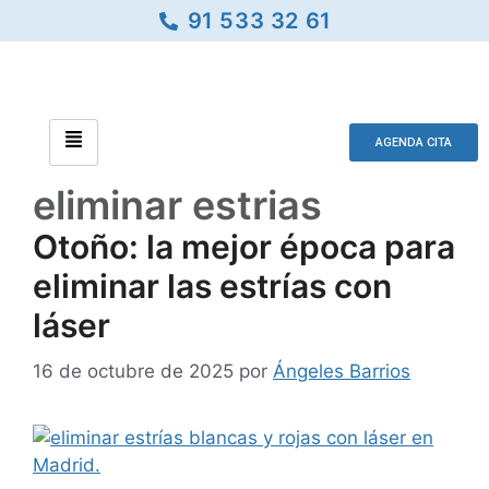
91 533 32 61
AGENDA CITA
eliminar estrias
Otoño: la mejor época para
eliminar las estrías con
láser
16 de octubre de 2025
por
Ángeles Barrios