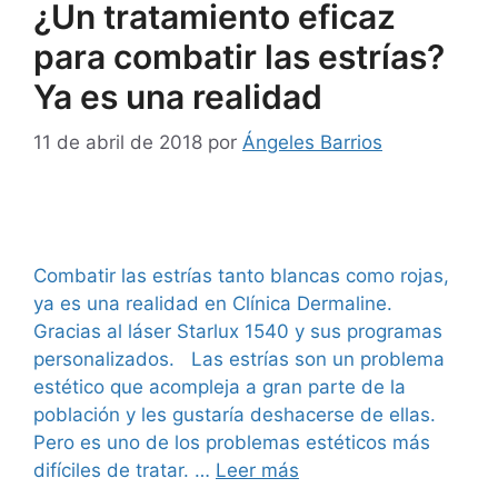
¿Un tratamiento eficaz
para combatir las estrías?
Ya es una realidad
11 de abril de 2018
por
Ángeles Barrios
Combatir las estrías tanto blancas como rojas,
ya es una realidad en Clínica Dermaline.
Gracias al láser Starlux 1540 y sus programas
personalizados. Las estrías son un problema
estético que acompleja a gran parte de la
población y les gustaría deshacerse de ellas.
Pero es uno de los problemas estéticos más
difíciles de tratar. …
Leer más