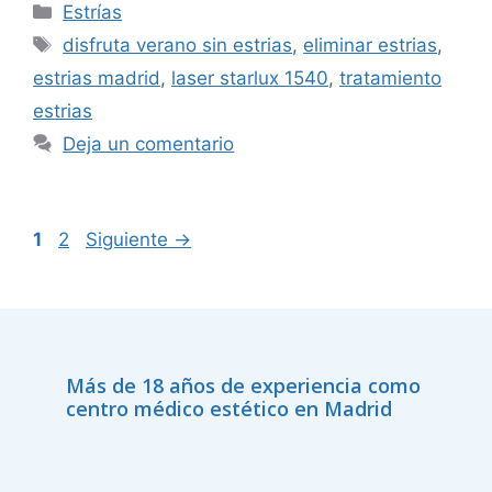
Estrías
disfruta verano sin estrias
,
eliminar estrias
,
estrias madrid
,
laser starlux 1540
,
tratamiento
estrias
Deja un comentario
1
2
Siguiente
→
Más de 18 años de experiencia como
centro médico estético en Madrid