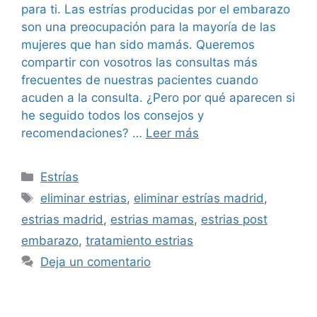
para ti. Las estrías producidas por el embarazo
son una preocupación para la mayoría de las
mujeres que han sido mamás. Queremos
compartir con vosotros las consultas más
frecuentes de nuestras pacientes cuando
acuden a la consulta. ¿Pero por qué aparecen si
he seguido todos los consejos y
recomendaciones? …
Leer más
Estrías
eliminar estrias
,
eliminar estrías madrid
,
estrias madrid
,
estrias mamas
,
estrias post
embarazo
,
tratamiento estrias
Deja un comentario