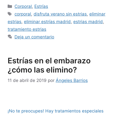
Corporal
,
Estrías
corporal
,
disfruta verano sin estrias
,
eliminar
estrias
,
eliminar estrías madrid
,
estrias madrid
,
tratamiento estrias
Deja un comentario
Estrías en el embarazo
¿cómo las elimino?
11 de abril de 2019
por
Ángeles Barrios
¡No te preocupes! Hay tratamientos especiales