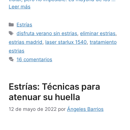
Leer más
Estrías
disfruta verano sin estrias
,
eliminar estrias
,
estrias madrid
,
laser starlux 1540
,
tratamiento
estrias
16 comentarios
Estrías: Técnicas para
atenuar su huella
12 de mayo de 2022
por
Ángeles Barrios