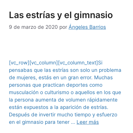
Las estrías y el gimnasio
9 de marzo de 2020
por
Ángeles Barrios
[vc_row][vc_column][vc_column_text]Si
pensabas que las estrías son solo un problema
de mujeres, estás en un gran error. Muchas
personas que practican deportes como
musculación o culturismo o aquellos en los que
la persona aumenta de volumen rápidamente
están expuestos a la aparición de estrías.
Después de invertir mucho tiempo y esfuerzo
en el gimnasio para tener …
Leer más