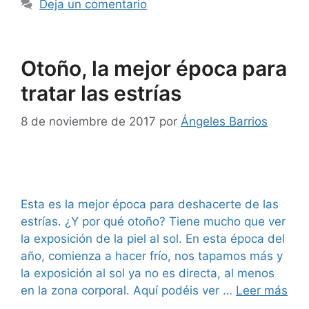
Deja un comentario
Otoño, la mejor época para
tratar las estrías
8 de noviembre de 2017
por
Ángeles Barrios
Esta es la mejor época para deshacerte de las
estrías. ¿Y por qué otoño? Tiene mucho que ver
la exposición de la piel al sol. En esta época del
año, comienza a hacer frío, nos tapamos más y
la exposición al sol ya no es directa, al menos
en la zona corporal. Aquí podéis ver …
Leer más